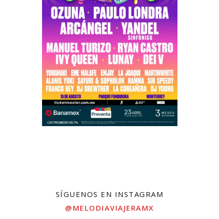
SÍGUENOS EN INSTAGRAM
@MELODIAVIAJERAMX