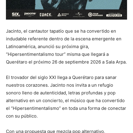
Jacinto, el cantautor tapatío que se ha convertido en
indudable referente dentro de la escena emergente en
Latinoamérica, anunció su próxima gira,
“Hipersentimentalismo tour” misma que llegará a
Querétaro el próximo 26 de septiembre 2026 a Sala Arpa.
El trovador del siglo XXI llega a Querétaro para sanar
nuestros corazones. Jacinto nos invita a un refugio
sonoro lleno de autenticidad, letras profundas y pop
alternativo en un concierto, el músico que ha convertido
el “Hipersentimentalismo” en toda una forma de conectar
con su público.
Con una propuesta que mezcla pop alternativo,