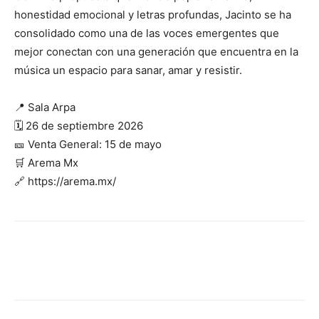
honestidad emocional y letras profundas, Jacinto se ha
consolidado como una de las voces emergentes que
mejor conectan con una generación que encuentra en la
música un espacio para sanar, amar y resistir.
📍 Sala Arpa
🗓️ 26 de septiembre 2026
🎫 Venta General: 15 de mayo
🛒 Arema Mx
🔗 https://arema.mx/