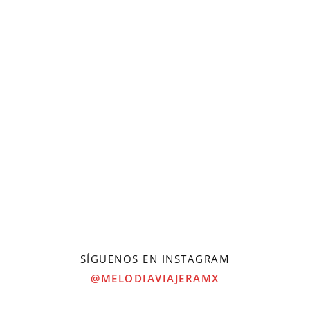
SÍGUENOS EN INSTAGRAM
@MELODIAVIAJERAMX