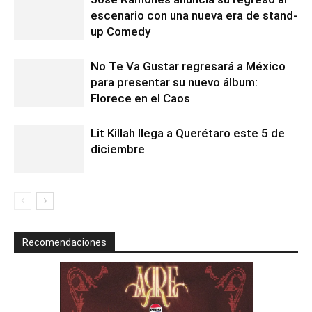
escenario con una nueva era de stand-
up Comedy
No Te Va Gustar regresará a México
para presentar su nuevo álbum:
Florece en el Caos
Lit Killah llega a Querétaro este 5 de
diciembre
Recomendaciones