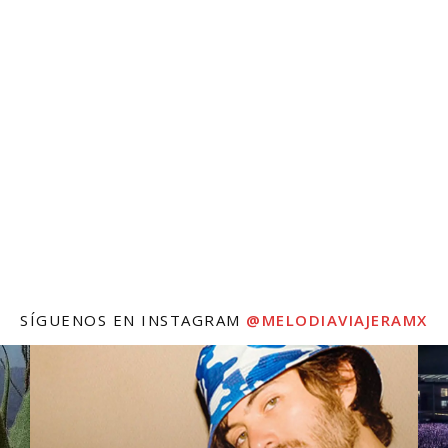
SÍGUENOS EN INSTAGRAM
@MELODIAVIAJERAMX