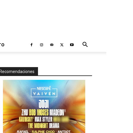
TO
Recomendaciones