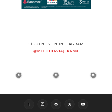
SÍGUENOS EN INSTAGRAM
@MELODIAVIAJERAMX