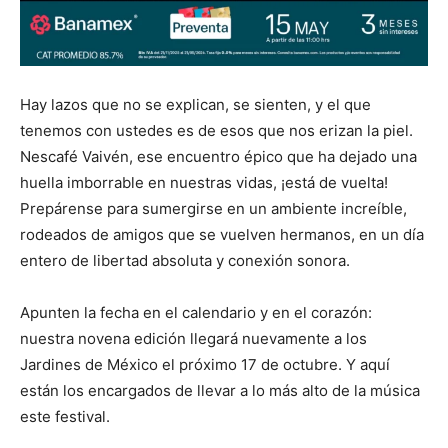
Hay lazos que no se explican, se sienten, y el que
tenemos con ustedes es de esos que nos erizan la piel.
Nescafé Vaivén, ese encuentro épico que ha dejado una
huella imborrable en nuestras vidas, ¡está de vuelta!
Prepárense para sumergirse en un ambiente increíble,
rodeados de amigos que se vuelven hermanos, en un día
entero de libertad absoluta y conexión sonora.
Apunten la fecha en el calendario y en el corazón:
nuestra novena edición llegará nuevamente a los
Jardines de México el próximo 17 de octubre. Y aquí
están los encargados de llevar a lo más alto de la música
este festival.