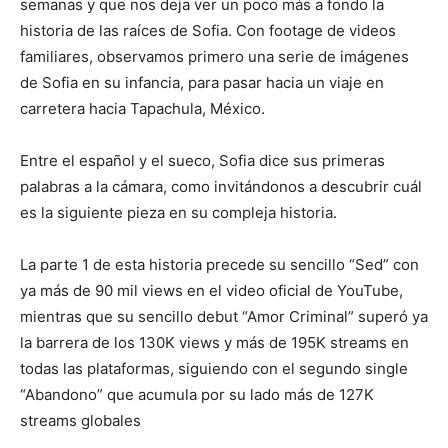
semanas y que nos deja ver un poco más a fondo la
historia de las raíces de Sofia. Con footage de videos
familiares, observamos primero una serie de imágenes
de Sofia en su infancia, para pasar hacia un viaje en
carretera hacia Tapachula, México.
Entre el español y el sueco, Sofia dice sus primeras
palabras a la cámara, como invitándonos a descubrir cuál
es la siguiente pieza en su compleja historia.
La parte 1 de esta historia precede su sencillo “Sed” con
ya más de 90 mil views en el video oficial de YouTube,
mientras que su sencillo debut “Amor Criminal” superó ya
la barrera de los 130K views y más de 195K streams en
todas las plataformas, siguiendo con el segundo single
“Abandono” que acumula por su lado más de 127K
streams globales