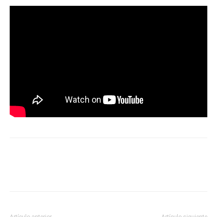
Artículo anterior
Artículo siguiente