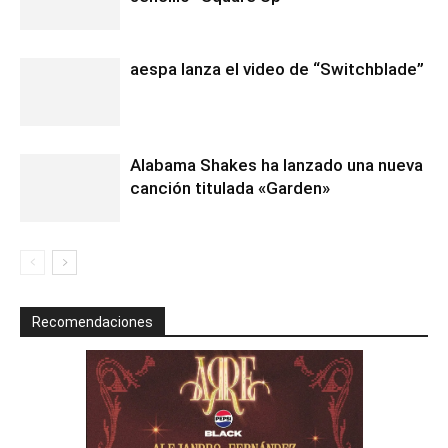
aespa lanza el video de “Switchblade”
Alabama Shakes ha lanzado una nueva
canción titulada «Garden»
Recomendaciones