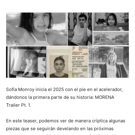
Sofia Monroy inicia el 2025 con el pie en el acelerador,
dándonos la primera parte de su historia: MORENA
Trailer Pt. 1.
En este teaser, podemos ver de manera críptica algunas
piezas que se seguirán develando en las próximas