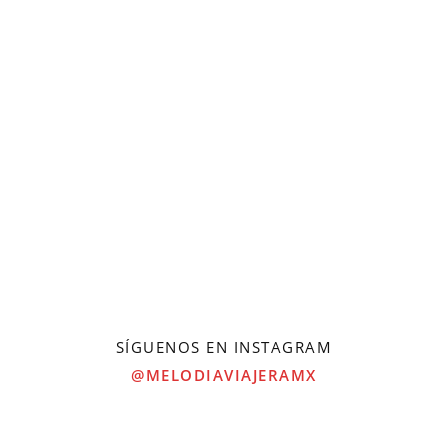
SÍGUENOS EN INSTAGRAM
@MELODIAVIAJERAMX