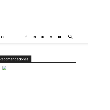
TO
Recomendaciones