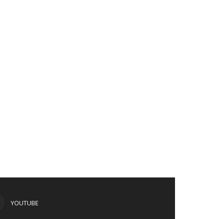
YOUTUBE