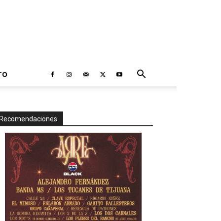
TO
Recomendaciones