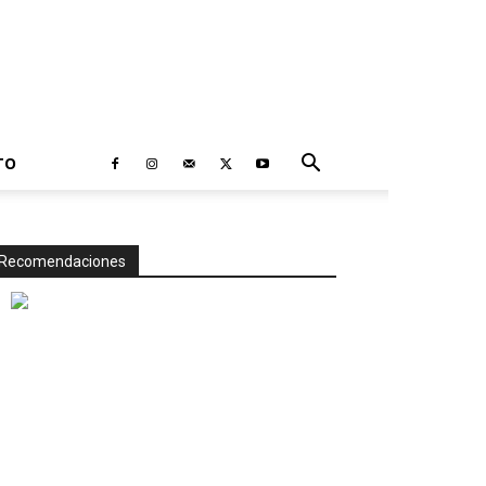
TO
Recomendaciones