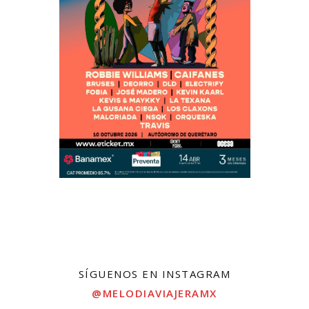
SÍGUENOS EN INSTAGRAM
@MELODIAVIAJERAMX