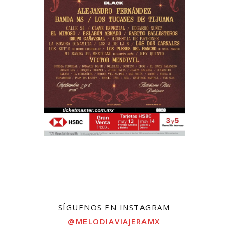
SÍGUENOS EN INSTAGRAM
@MELODIAVIAJERAMX