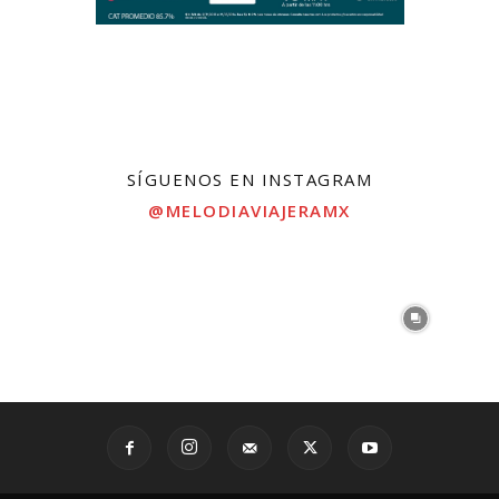
SÍGUENOS EN INSTAGRAM
@MELODIAVIAJERAMX