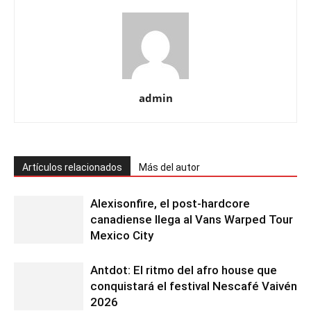
admin
Artículos relacionados
Más del autor
Alexisonfire, el post-hardcore
canadiense llega al Vans Warped Tour
Mexico City
Antdot: El ritmo del afro house que
conquistará el festival Nescafé Vaivén
2026