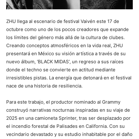
ZHU llega al escenario de festival Vaivén este 17 de
octubre como uno de los pocos creadores que expande
los límites del género más allá de la cultura de clubes.
Creando conceptos atmosféricos en la vida real, ZHU
presentará en México su visión artística a través de su
nuevo álbum, ‘BLACK MIDAS’, un regreso a sus raíces
donde el techno se convierte en actitud mediante
irresistibles pistas. La energía que detonará en el festival
nace de una historia de resiliencia.
Para este trabajo, el productor nominado al Grammy
construyó narrativas nocturnas inspiradas en su viaje de
2025 en una camioneta Sprinter, tras ser desplazado por
el incendio forestal de Palisades en California. Con su
vecindario devastado y su estudio inhabitable por el daño