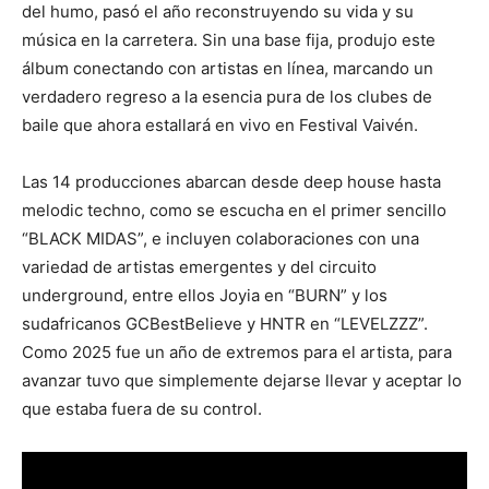
del humo, pasó el año reconstruyendo su vida y su
música en la carretera. Sin una base fija, produjo este
álbum conectando con artistas en línea, marcando un
verdadero regreso a la esencia pura de los clubes de
baile que ahora estallará en vivo en Festival Vaivén.
Las 14 producciones abarcan desde deep house hasta
melodic techno, como se escucha en el primer sencillo
“BLACK MIDAS”, e incluyen colaboraciones con una
variedad de artistas emergentes y del circuito
underground, entre ellos Joyia en “BURN” y los
sudafricanos GCBestBelieve y HNTR en “LEVELZZZ”.
Como 2025 fue un año de extremos para el artista, para
avanzar tuvo que simplemente dejarse llevar y aceptar lo
que estaba fuera de su control.