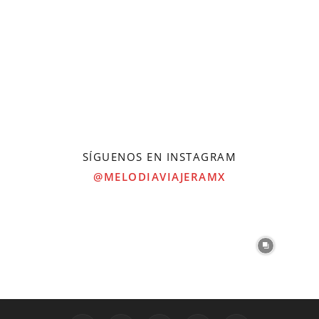
SÍGUENOS EN INSTAGRAM
@MELODIAVIAJERAMX