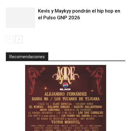
Kevis y Maykyy pondrán el hip hop en
el Pulso GNP 2026
Recomendaciones