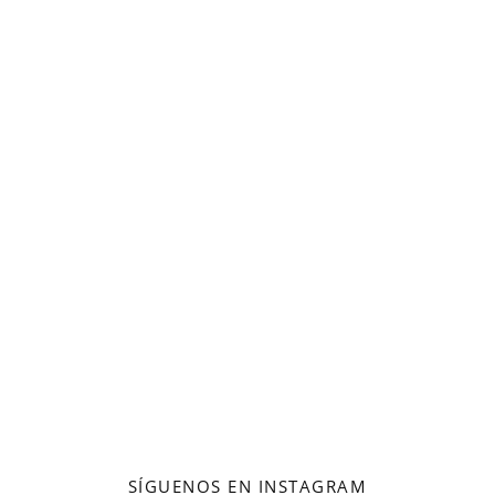
SÍGUENOS EN INSTAGRAM