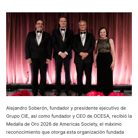
Alejandro Soberón, fundador y presidente ejecutivo de
Grupo CIE, así como fundador y CEO de OCESA, recibió la
Medalla de Oro 2026 de Americas Society, el máximo
reconocimiento que otorga esta organización fundada