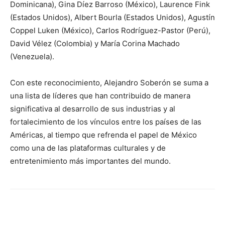
Dominicana), Gina Díez Barroso (México), Laurence Fink
(Estados Unidos), Albert Bourla (Estados Unidos), Agustín
Coppel Luken (México), Carlos Rodríguez-Pastor (Perú),
David Vélez (Colombia) y María Corina Machado
(Venezuela).
Con este reconocimiento, Alejandro Soberón se suma a
una lista de líderes que han contribuido de manera
significativa al desarrollo de sus industrias y al
fortalecimiento de los vínculos entre los países de las
Américas, al tiempo que refrenda el papel de México
como una de las plataformas culturales y de
entretenimiento más importantes del mundo.