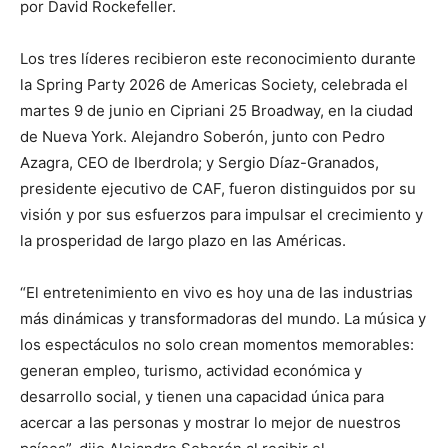
por David Rockefeller.
Los tres líderes recibieron este reconocimiento durante
la Spring Party 2026 de Americas Society, celebrada el
martes 9 de junio en Cipriani 25 Broadway, en la ciudad
de Nueva York. Alejandro Soberón, junto con Pedro
Azagra, CEO de Iberdrola; y Sergio Díaz-Granados,
presidente ejecutivo de CAF, fueron distinguidos por su
visión y por sus esfuerzos para impulsar el crecimiento y
la prosperidad de largo plazo en las Américas.
“El entretenimiento en vivo es hoy una de las industrias
más dinámicas y transformadoras del mundo. La música y
los espectáculos no solo crean momentos memorables:
generan empleo, turismo, actividad económica y
desarrollo social, y tienen una capacidad única para
acercar a las personas y mostrar lo mejor de nuestros