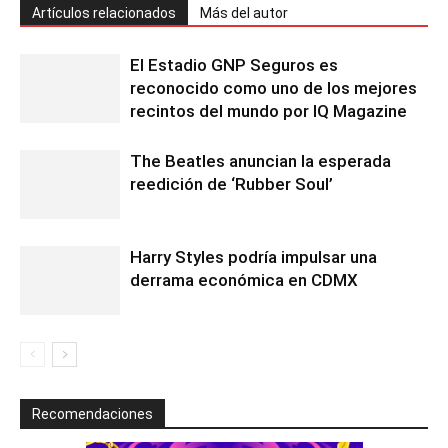
Artículos relacionados
Más del autor
El Estadio GNP Seguros es
reconocido como uno de los mejores
recintos del mundo por IQ Magazine
The Beatles anuncian la esperada
reedición de ‘Rubber Soul’
Harry Styles podría impulsar una
derrama económica en CDMX
Recomendaciones