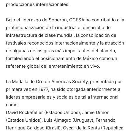
producciones internacionales.
Bajo el liderazgo de Soberón, OCESA ha contribuido a la
profesionalización de la industria, el desarrollo de
infraestructura de clase mundial, la consolidación de
festivales reconocidos internacionalmente y la atracción
de algunas de las giras más importantes del planeta,
fortaleciendo el posicionamiento de México como un
referente global del entretenimiento en vivo.
La Medalla de Oro de Americas Society, presentada por
primera vez en 1977, ha sido otorgada anteriormente a
líderes empresariales y sociales de talla internacional
como
David Rockefeller (Estados Unidos), Jamie Dimon
(Estados Unidos), Luis Almagro (Uruguay), Fernando
Henrique Cardoso (Brasil), Oscar de la Renta (República