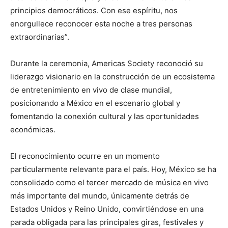
principios democráticos. Con ese espíritu, nos
enorgullece reconocer esta noche a tres personas
extraordinarias”.
Durante la ceremonia, Americas Society reconoció su
liderazgo visionario en la construcción de un ecosistema
de entretenimiento en vivo de clase mundial,
posicionando a México en el escenario global y
fomentando la conexión cultural y las oportunidades
económicas.
El reconocimiento ocurre en un momento
particularmente relevante para el país. Hoy, México se ha
consolidado como el tercer mercado de música en vivo
más importante del mundo, únicamente detrás de
Estados Unidos y Reino Unido, convirtiéndose en una
parada obligada para las principales giras, festivales y