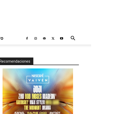
TO
Recomendaciones