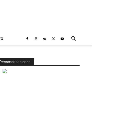
TO
Recomendaciones