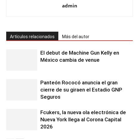
admin
Artículos relacionados
Más del autor
El debut de Machine Gun Kelly en
México cambia de venue
Panteón Rococó anuncia el gran
cierre de su giraen el Estadio GNP
Seguros
Fcukers, la nueva ola electrónica de
Nueva York llega al Corona Capital
2026