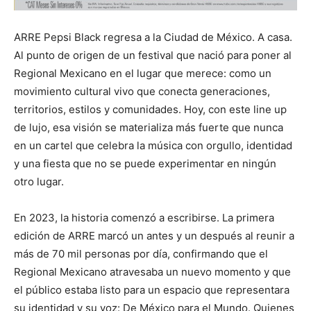
ARRE Pepsi Black regresa a la Ciudad de México. A casa.
Al punto de origen de un festival que nació para poner al
Regional Mexicano en el lugar que merece: como un
movimiento cultural vivo que conecta generaciones,
territorios, estilos y comunidades. Hoy, con este line up
de lujo, esa visión se materializa más fuerte que nunca
en un cartel que celebra la música con orgullo, identidad
y una fiesta que no se puede experimentar en ningún
otro lugar.
En 2023, la historia comenzó a escribirse. La primera
edición de ARRE marcó un antes y un después al reunir a
más de 70 mil personas por día, confirmando que el
Regional Mexicano atravesaba un nuevo momento y que
el público estaba listo para un espacio que representara
su identidad y su voz: De México para el Mundo. Quienes