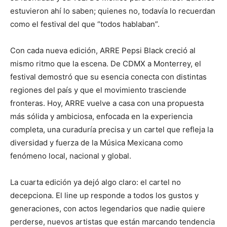
estuvieron ahí lo saben; quienes no, todavía lo recuerdan
como el festival del que “todos hablaban”.
Con cada nueva edición, ARRE Pepsi Black creció al
mismo ritmo que la escena. De CDMX a Monterrey, el
festival demostró que su esencia conecta con distintas
regiones del país y que el movimiento trasciende
fronteras. Hoy, ARRE vuelve a casa con una propuesta
más sólida y ambiciosa, enfocada en la experiencia
completa, una curaduría precisa y un cartel que refleja la
diversidad y fuerza de la Música Mexicana como
fenómeno local, nacional y global.
La cuarta edición ya dejó algo claro: el cartel no
decepciona. El line up responde a todos los gustos y
generaciones, con actos legendarios que nadie quiere
perderse, nuevos artistas que están marcando tendencia