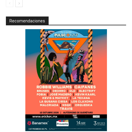
Recomendaciones