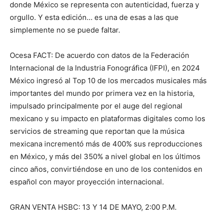
donde México se representa con autenticidad, fuerza y
orgullo. Y esta edición… es una de esas a las que
simplemente no se puede faltar.
Ocesa FACT: De acuerdo con datos de la Federación
Internacional de la Industria Fonográfica (IFPI), en 2024
México ingresó al Top 10 de los mercados musicales más
importantes del mundo por primera vez en la historia,
impulsado principalmente por el auge del regional
mexicano y su impacto en plataformas digitales como los
servicios de streaming que reportan que la música
mexicana incrementó más de 400% sus reproducciones
en México, y más del 350% a nivel global en los últimos
cinco años, convirtiéndose en uno de los contenidos en
español con mayor proyección internacional.
GRAN VENTA HSBC: 13 Y 14 DE MAYO, 2:00 P.M.