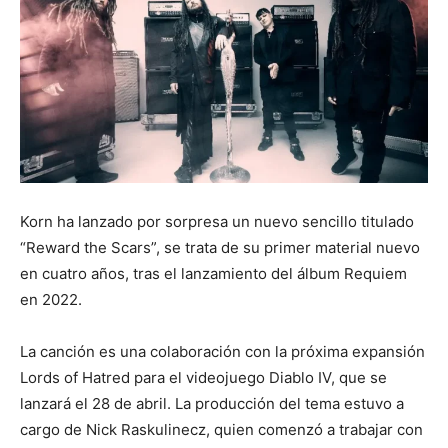
Korn ha lanzado por sorpresa un nuevo sencillo titulado
“Reward the Scars”, se trata de su primer material nuevo
en cuatro años, tras el lanzamiento del álbum Requiem
en 2022.
La canción es una colaboración con la próxima expansión
Lords of Hatred para el videojuego Diablo IV, que se
lanzará el 28 de abril. La producción del tema estuvo a
cargo de Nick Raskulinecz, quien comenzó a trabajar con