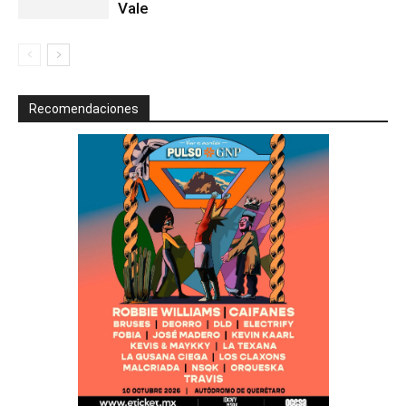
Vale
Recomendaciones