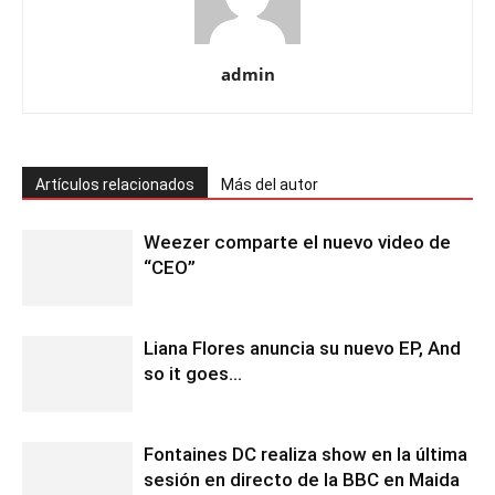
admin
Artículos relacionados
Más del autor
Weezer comparte el nuevo video de
“CEO”
Liana Flores anuncia su nuevo EP, And
so it goes…
Fontaines DC realiza show en la última
sesión en directo de la BBC en Maida