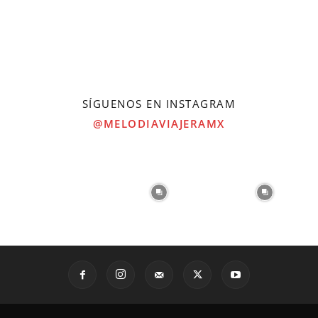
SÍGUENOS EN INSTAGRAM
@MELODIAVIAJERAMX