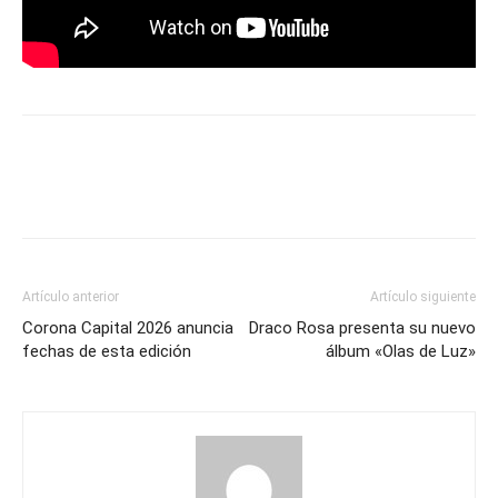
Artículo anterior
Artículo siguiente
Corona Capital 2026 anuncia
Draco Rosa presenta su nuevo
fechas de esta edición
álbum «Olas de Luz»