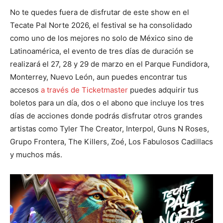
No te quedes fuera de disfrutar de este show en el
Tecate Pal Norte 2026, el festival se ha consolidado
como uno de los mejores no solo de México sino de
Latinoamérica, el evento de tres días de duración se
realizará el 27, 28 y 29 de marzo en el Parque Fundidora,
Monterrey, Nuevo León, aun puedes encontrar tus
accesos
a través de Ticketmaster
puedes adquirir tus
boletos para un día, dos o el abono que incluye los tres
días de acciones donde podrás disfrutar otros grandes
artistas como Tyler The Creator, Interpol, Guns N Roses,
Grupo Frontera, The Killers, Zoé, Los Fabulosos Cadillacs
y muchos más.