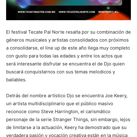
El festival Tecate Pal Norte resalta por su combinación de
géneros musicales y artistas consolidados con próximos
a consolidarse, el line up de este año llega muy completo
con gusto para todas las edades y entre los actos que
será interesante disfrutar se encuentra el de Djo quien
buscará conquistarnos con sus temas melodicos y
bailables.
Detrás del nombre artístico Djo se encuentra Joe Keery,
un artista multidisciplinario que el público masivo
reconoce como Steve Harrington, el carismático
personaje de la serie Stranger Things, sin embargo, lejos
de limitarse a la actuación, Keery ha demostrado que su
verdadera pasión y vocación creativa están en la música