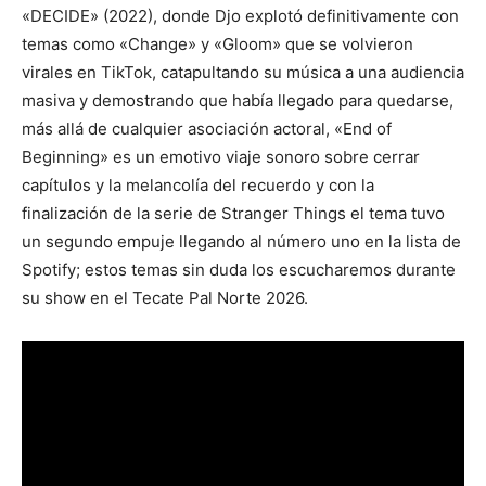
«DECIDE» (2022), donde Djo explotó definitivamente con
temas como «Change» y «Gloom» que se volvieron
virales en TikTok, catapultando su música a una audiencia
masiva y demostrando que había llegado para quedarse,
más allá de cualquier asociación actoral, «End of
Beginning» es un emotivo viaje sonoro sobre cerrar
capítulos y la melancolía del recuerdo y con la
finalización de la serie de Stranger Things el tema tuvo
un segundo empuje llegando al número uno en la lista de
Spotify; estos temas sin duda los escucharemos durante
su show en el Tecate Pal Norte 2026.