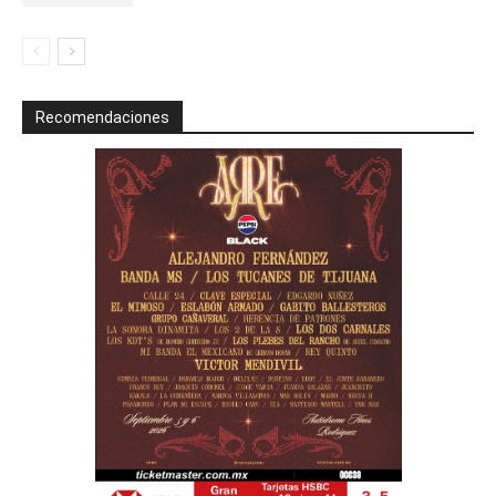
Recomendaciones