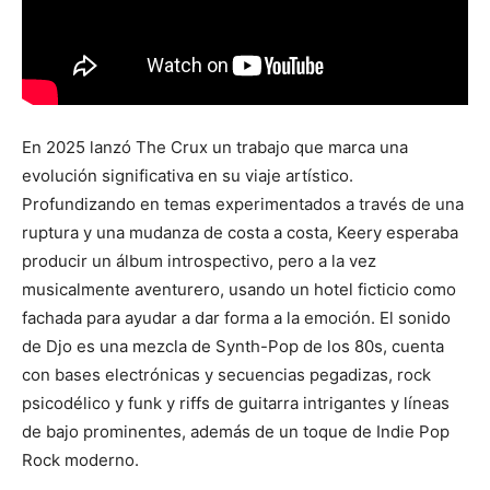
En 2025 lanzó The Crux un trabajo que marca una
evolución significativa en su viaje artístico.
Profundizando en temas experimentados a través de una
ruptura y una mudanza de costa a costa, Keery esperaba
producir un álbum introspectivo, pero a la vez
musicalmente aventurero, usando un hotel ficticio como
fachada para ayudar a dar forma a la emoción. El sonido
de Djo es una mezcla de Synth-Pop de los 80s, cuenta
con bases electrónicas y secuencias pegadizas, rock
psicodélico y funk y riffs de guitarra intrigantes y líneas
de bajo prominentes, además de un toque de Indie Pop
Rock moderno.