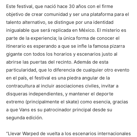
Este festival, que nació hace 30 años con el firme
objetivo de crear comunidad y ser una plataforma para el
talento alternativo, se distingue por una identidad
inigualable que será replicada en México. El misterio es
parte de la experiencia; la única forma de conocer el
itinerario es esperando a que se infle la famosa pizarra
gigante con todos los horarios y escenarios justo al
abrirse las puertas del recinto. Además de esta
particularidad, que lo diferencia de cualquier otro evento
en el país, el festival es una piedra angular de la
contracultura al incluir asociaciones civiles, invitar a
disqueras independientes, y mantener el deporte
extremo (principalmente el skate) como esencia, gracias
a que Vans es su patrocinador principal desde su
segunda edición.
“Llevar Warped de vuelta a los escenarios internacionales