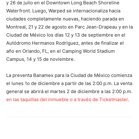
y 26 de julio en el Downtown Long Beach Shoreline
Waterfront. Luego, Warped se internacionaliza hacia
ciudades completamente nuevas, haciendo parada en
Montreal, 21 y 22 de agosto en Parc Jean-Drapeau y en la
Ciudad de México los días 12 y 13 de septiembre en el
Autódromo Hermanos Rodríguez, antes de finalizar el
año en Orlando, FL, en el Camping World Stadium
Campus, 14 y 15 de noviembre.
La preventa Banamex para la Ciudad de México comienza
el lunes 1o de diciembre a partir de las 2:00 p.m. La venta
general se abrirá el martes 2 de diciembre a las 2:00 p.m.
en las taquillas del inmueble o a través de Ticketmaster
.