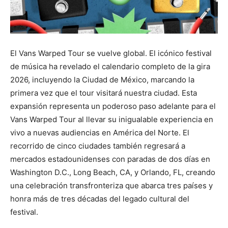
El Vans Warped Tour se vuelve global. El icónico festival
de música ha revelado el calendario completo de la gira
2026, incluyendo la Ciudad de México, marcando la
primera vez que el tour visitará nuestra ciudad. Esta
expansión representa un poderoso paso adelante para el
Vans Warped Tour al llevar su inigualable experiencia en
vivo a nuevas audiencias en América del Norte. El
recorrido de cinco ciudades también regresará a
mercados estadounidenses con paradas de dos días en
Washington D.C., Long Beach, CA, y Orlando, FL, creando
una celebración transfronteriza que abarca tres países y
honra más de tres décadas del legado cultural del
festival.