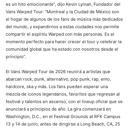
es un hito emocionante”, dijo Kevin Lyman, Fundador del
Vans Warped Tour. “Montreal y la Ciudad de México son
el hogar de algunos de los fans de música más dedicados
del mundo, y expandirnos a estas ciudades nos permite
compartir el espíritu Warped con más personas. Es el
momento perfecto para hacer crecer el tour y celebrar la
comunidad global que ha estado con nosotros desde el
principio”.
El Vans Warped Tour de 2026 reunirá a artistas que
abarcan rock, punk, alternativo, pop punk, rap, emo,
hardcore, ska y más. Los fans pueden esperar una
mezcla de iconos legendarios, favoritos que regresan al
festival y talentos en ascenso, con el lineup oficial que se
anunciará a principios de año. La gira comenzará en
Washington, D.C., en el Festival Grounds at RFK Campus
13 y 14 de junio, antes de dirigirse a Long Beach, CA, 25