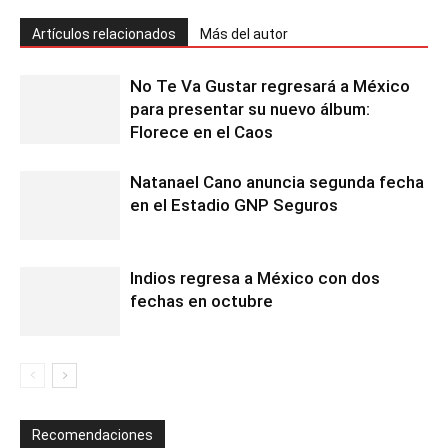
Artículos relacionados
Más del autor
No Te Va Gustar regresará a México
para presentar su nuevo álbum:
Florece en el Caos
Natanael Cano anuncia segunda fecha
en el Estadio GNP Seguros
Indios regresa a México con dos
fechas en octubre
Recomendaciones