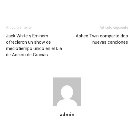
Artículo anterior
Artículo siguiente
Jack White y Eminem
Aphex Twin comparte dos
ofrecieron un show de
nuevas canciones
mediotiempo único en el Día
de Acción de Gracias
admin