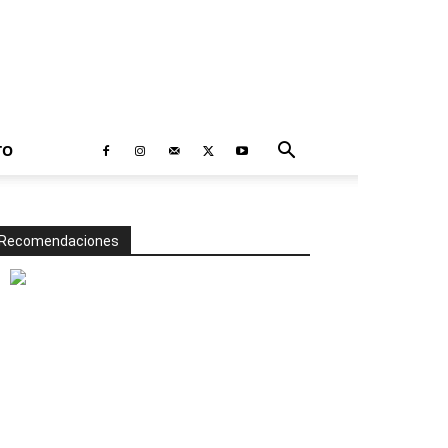
TO
Recomendaciones