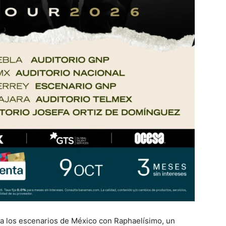
a a los escenarios de México con Raphaelísimo, un