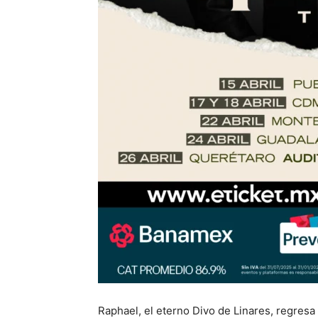
Raphael, el eterno Divo de Linares, regres