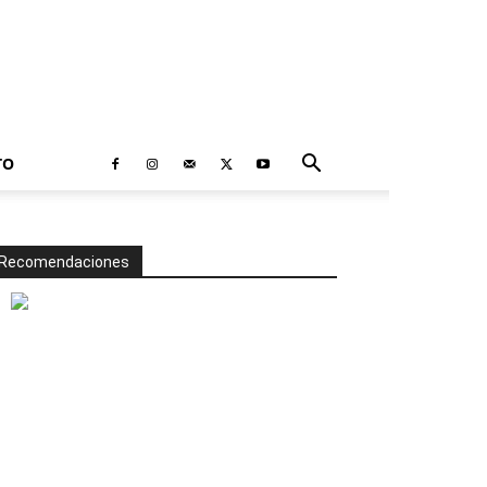
TO
Recomendaciones