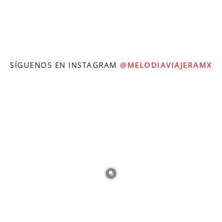
SÍGUENOS EN INSTAGRAM
@MELODIAVIAJERAMX