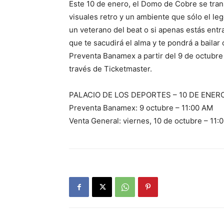
Este 10 de enero, el Domo de Cobre se tran
visuales retro y un ambiente que sólo el leg
un veterano del beat o si apenas estás entr
que te sacudirá el alma y te pondrá a baila
Preventa Banamex a partir del 9 de octubre 
través de Ticketmaster.
PALACIO DE LOS DEPORTES – 10 DE ENER
Preventa Banamex: 9 octubre – 11:00 AM
Venta General: viernes, 10 de octubre – 11: