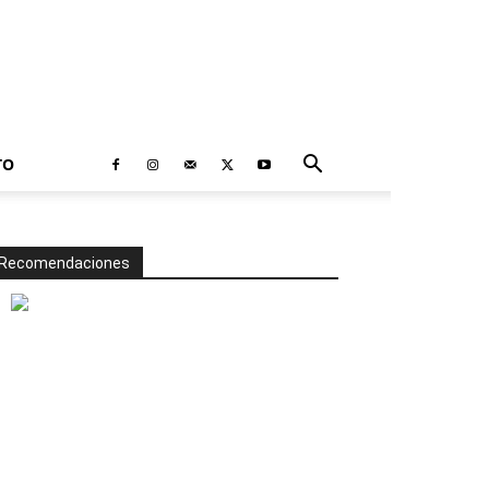
TO
Recomendaciones