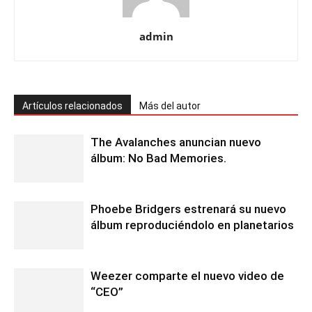
admin
Artículos relacionados
Más del autor
The Avalanches anuncian nuevo
álbum: No Bad Memories.
Phoebe Bridgers estrenará su nuevo
álbum reproduciéndolo en planetarios
Weezer comparte el nuevo video de
“CEO”