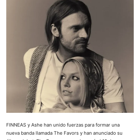
FINNEAS y Ashe han unido fuerzas para formar una
nueva banda llamada The Favors y han anunciado su