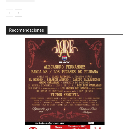
Recomendaciones