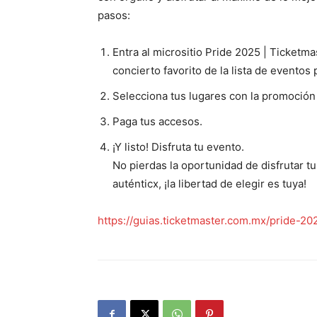
pasos:
Entra al micrositio Pride 2025 | Ticketma
concierto favorito de la lista de eventos 
Selecciona tus lugares con la promoción
Paga tus accesos.
¡Y listo! Disfruta tu evento.
No pierdas la oportunidad de disfrutar tu
auténticx, ¡la libertad de elegir es tuya!
https://guias.ticketmaster.com.mx/pride-20