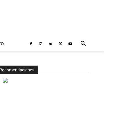
TO
Recomendaciones