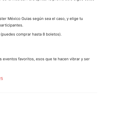
ster México Guias según sea el caso, y elige tu
participantes.
 (puedes comprar hasta 8 boletos).
s eventos favoritos, esos que te hacen vibrar y ser
25