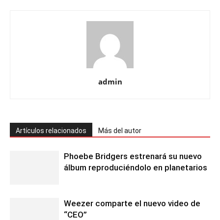
admin
Artículos relacionados
Más del autor
Phoebe Bridgers estrenará su nuevo
álbum reproduciéndolo en planetarios
Weezer comparte el nuevo video de
“CEO”