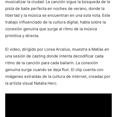
musicalizar la ciudad. La canción sigue la búsqueda de la
pista de baile perfecta en noches de verano, donde la
libertad y la música se encuentran en una sola nota. Este
trabajo influenciado de la cultura digital, habla sobre la
conexión genuina que surge al ritmo de la música
primitiva y directa.
El video, dirigido por Lorea Arcelus, muestra a Matías en
una sesión de casting donde intenta decodificar cada
ritmo de la canción para cada bailarín. La conexión
genuina surge cuando se deja fluir. El clip cuenta con
imágenes extraídas de la cultura de internet, creadas por
la artista visual Natalia Herc.