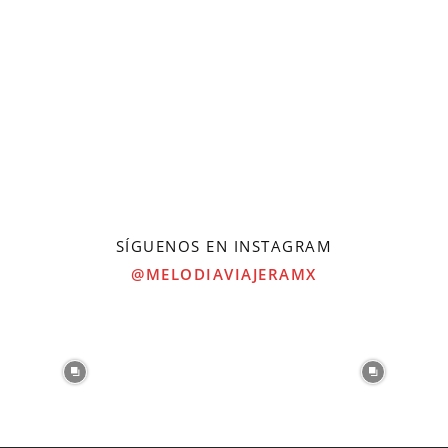
SÍGUENOS EN INSTAGRAM
@MELODIAVIAJERAMX