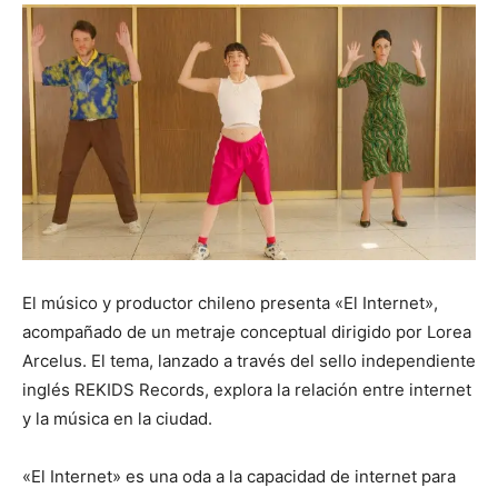
El músico y productor chileno presenta «El Internet»,
acompañado de un metraje conceptual dirigido por Lorea
Arcelus. El tema, lanzado a través del sello independiente
inglés REKIDS Records, explora la relación entre internet
y la música en la ciudad.
«El Internet» es una oda a la capacidad de internet para