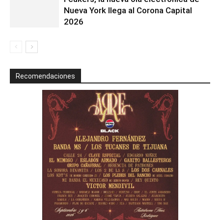
Nueva York llega al Corona Capital
2026
Recomendaciones