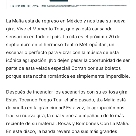
La Mafia está de regreso en México y nos trae su nueva
gira, Vive el Momento Tour, que ya está causando
sensación en todo el país. La cita es el próximo 20 de
septiembre en el hermoso Teatro Metropólitan, un
escenario perfecto para vibrar con la música de esta
icónica agrupación. ¡No dejen pasar la oportunidad de ser
parte de esta velada especial! Corran por sus boletos
porque esta noche romántica es simplemente imperdible.
Después de incendiar los escenarios con su exitosa gira
Estás Tocando Fuego Tour el año pasado, ¡La Mafia está
de vuelta en la gran ciudad! Esta vez, la agrupación nos
trae su nueva gira, la cual viene acompañada de lo más
reciente de su material: Rosas y Bombones Con La Mafia.
En este disco, la banda reversiona sus más grandes