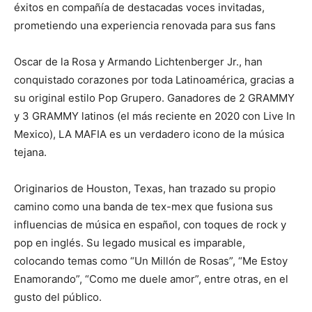
éxitos en compañía de destacadas voces invitadas,
prometiendo una experiencia renovada para sus fans
Oscar de la Rosa y Armando Lichtenberger Jr., han
conquistado corazones por toda Latinoamérica, gracias a
su original estilo Pop Grupero. Ganadores de 2 GRAMMY
y 3 GRAMMY latinos (el más reciente en 2020 con Live In
Mexico), LA MAFIA es un verdadero icono de la música
tejana.
Originarios de Houston, Texas, han trazado su propio
camino como una banda de tex-mex que fusiona sus
influencias de música en español, con toques de rock y
pop en inglés. Su legado musical es imparable,
colocando temas como “Un Millón de Rosas”, “Me Estoy
Enamorando”, “Como me duele amor”, entre otras, en el
gusto del público.