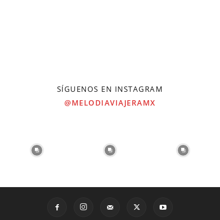
SÍGUENOS EN INSTAGRAM
@MELODIAVIAJERAMX