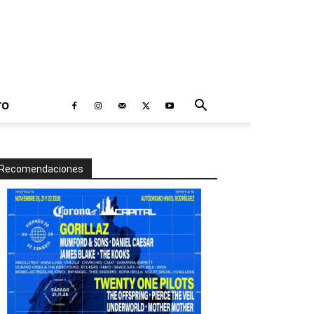
TO
Recomendaciones