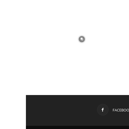
FACEBO