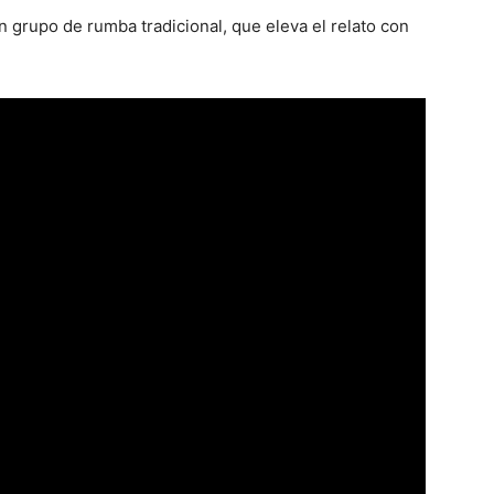
un grupo de rumba tradicional, que eleva el relato con