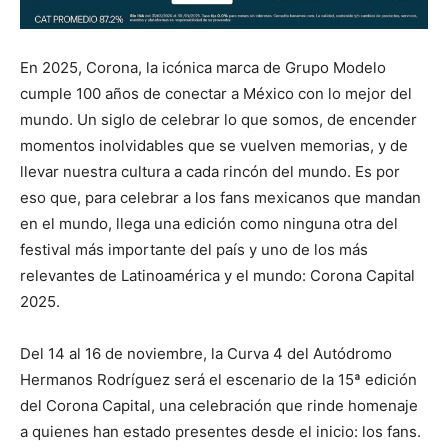
En 2025, Corona, la icónica marca de Grupo Modelo
cumple 100 años de conectar a México con lo mejor del
mundo. Un siglo de celebrar lo que somos, de encender
momentos inolvidables que se vuelven memorias, y de
llevar nuestra cultura a cada rincón del mundo. Es por
eso que, para celebrar a los fans mexicanos que mandan
en el mundo, llega una edición como ninguna otra del
festival más importante del país y uno de los más
relevantes de Latinoamérica y el mundo: Corona Capital
2025.
Del 14 al 16 de noviembre, la Curva 4 del Autódromo
Hermanos Rodríguez será el escenario de la 15ª edición
del Corona Capital, una celebración que rinde homenaje
a quienes han estado presentes desde el inicio: los fans.