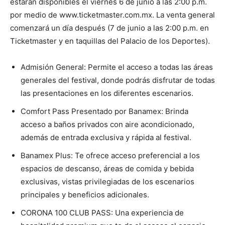
estarán disponibles el viernes 6 de junio a las 2:00 p.m.
por medio de www.ticketmaster.com.mx. La venta general
comenzará un día después (7 de junio a las 2:00 p.m. en
Ticketmaster y en taquillas del Palacio de los Deportes).
Admisión General: Permite el acceso a todas las áreas
generales del festival, donde podrás disfrutar de todas
las presentaciones en los diferentes escenarios.
Comfort Pass Presentado por Banamex: Brinda
acceso a baños privados con aire acondicionado,
además de entrada exclusiva y rápida al festival.
Banamex Plus: Te ofrece acceso preferencial a los
espacios de descanso, áreas de comida y bebida
exclusivas, vistas privilegiadas de los escenarios
principales y beneficios adicionales.
CORONA 100 CLUB PASS: Una experiencia de