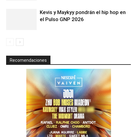
Kevis y Maykyy pondrán el hip hop en
el Pulso GNP 2026
Recomendaciones