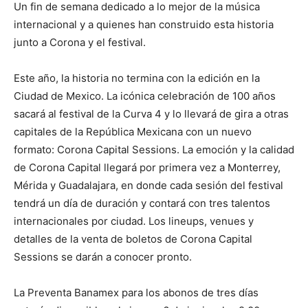
Un fin de semana dedicado a lo mejor de la música
internacional y a quienes han construido esta historia
junto a Corona y el festival.
Este año, la historia no termina con la edición en la
Ciudad de Mexico. La icónica celebración de 100 años
sacará al festival de la Curva 4 y lo llevará de gira a otras
capitales de la República Mexicana con un nuevo
formato: Corona Capital Sessions. La emoción y la calidad
de Corona Capital llegará por primera vez a Monterrey,
Mérida y Guadalajara, en donde cada sesión del festival
tendrá un día de duración y contará con tres talentos
internacionales por ciudad. Los lineups, venues y
detalles de la venta de boletos de Corona Capital
Sessions se darán a conocer pronto.
La Preventa Banamex para los abonos de tres días