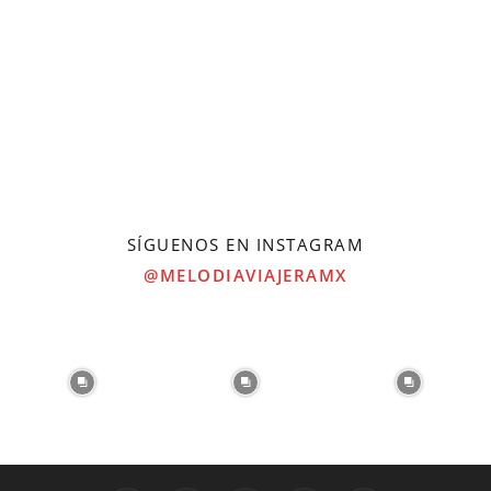
SÍGUENOS EN INSTAGRAM
@MELODIAVIAJERAMX