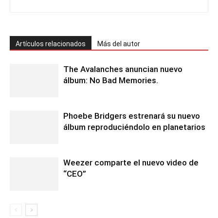
Artículos relacionados
Más del autor
The Avalanches anuncian nuevo
álbum: No Bad Memories.
Phoebe Bridgers estrenará su nuevo
álbum reproduciéndolo en planetarios
Weezer comparte el nuevo video de
“CEO”