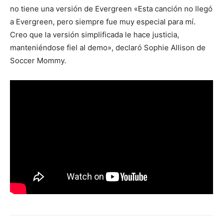
no tiene una versión de Evergreen «Esta canción no llegó
a Evergreen, pero siempre fue muy especial para mí.
Creo que la versión simplificada le hace justicia,
manteniéndose fiel al demo», declaró Sophie Allison de
Soccer Mommy.