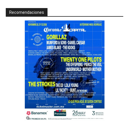
Recomendaciones