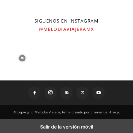
SÍGUENOS EN INSTAGRAM
@MELODIAVIAJERAMX
© Copyright, Melodía Viajera, tema creado por Emmanuel Araujo
Salir de la versión móvil