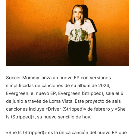
Soccer Mommy lanza un nuevo EP con versiones
simplificadas de canciones de su álbum de 2024,
Evergreen, el nuevo EP, Evergreen (Stripped), sale el 6
de junio a través de Loma Vista. Este proyecto de seis
canciones incluye «Driver (Stripped)» de febrero y «She
Is (Stripped)», su nuevo sencillo de hoy.-
«She Is (Stripped)» es la única canción del nuevo EP que