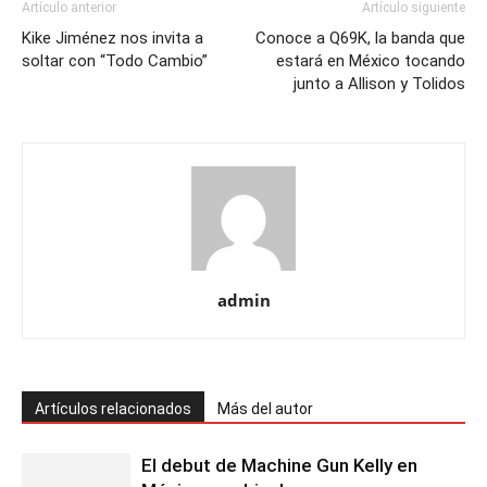
Artículo anterior
Artículo siguiente
Kike Jiménez nos invita a
Conoce a Q69K, la banda que
soltar con “Todo Cambio”
estará en México tocando
junto a Allison y Tolidos
admin
Artículos relacionados
Más del autor
El debut de Machine Gun Kelly en