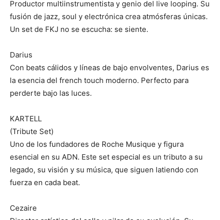
Productor multiinstrumentista y genio del live looping. Su
fusión de jazz, soul y electrónica crea atmósferas únicas.
Un set de FKJ no se escucha: se siente.
Darius
Con beats cálidos y líneas de bajo envolventes, Darius es
la esencia del french touch moderno. Perfecto para
perderte bajo las luces.
KARTELL
(Tribute Set)
Uno de los fundadores de Roche Musique y figura
esencial en su ADN. Este set especial es un tributo a su
legado, su visión y su música, que siguen latiendo con
fuerza en cada beat.
Cezaire