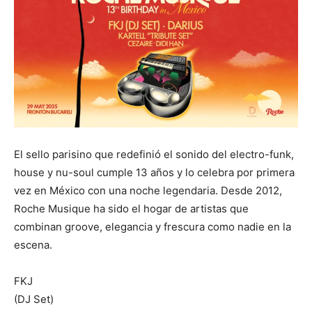
El sello parisino que redefinió el sonido del electro-funk,
house y nu-soul cumple 13 años y lo celebra por primera
vez en México con una noche legendaria. Desde 2012,
Roche Musique ha sido el hogar de artistas que
combinan groove, elegancia y frescura como nadie en la
escena.
FKJ
(DJ Set)