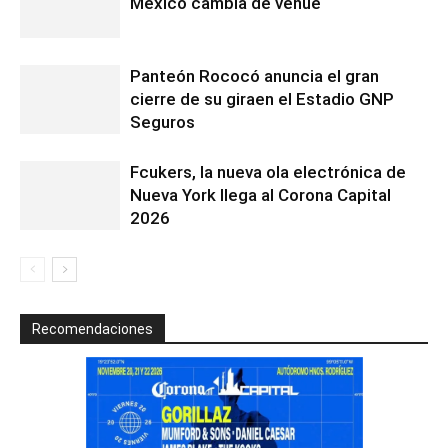
México cambia de venue
Panteón Rococó anuncia el gran
cierre de su giraen el Estadio GNP
Seguros
Fcukers, la nueva ola electrónica de
Nueva York llega al Corona Capital
2026
Recomendaciones