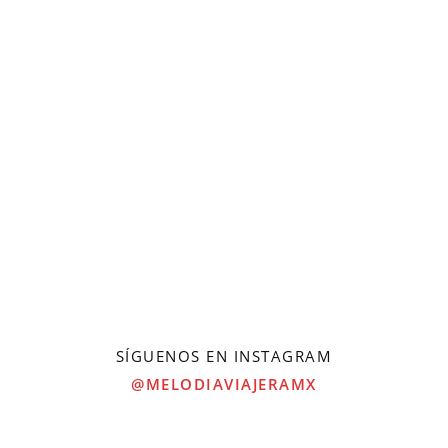
SÍGUENOS EN INSTAGRAM
@MELODIAVIAJERAMX