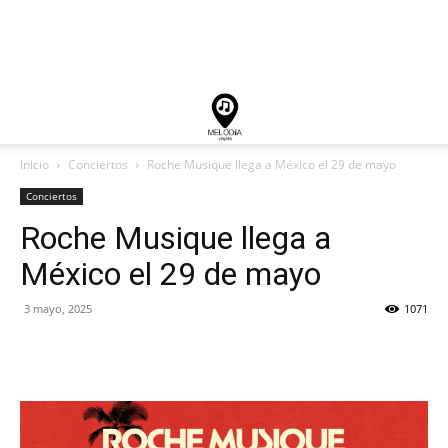
Inicio
Conciertos
Roche Musique llega a México el 29 de mayo
Conciertos
Roche Musique llega a
México el 29 de mayo
3 mayo, 2025
1071