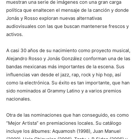
muestran una serie de imágenes con una gran carga
política que enaltecen el mensaje de la canción y donde
Jonás y Rosso exploran nuevas alternativas
audiovisuales con las que buscan mantenerse frescos y
activos.
A casi 30 años de su nacimiento como proyecto musical,
Alejandro Rosso y Jonás González conforman una de las
bandas mexicanas más importantes de la escena. Sus
influencias van desde el jazz, rap, rock y hip hop, así
como la electrónica. Su éxito es tan importante, que han
sido nominados al Grammy Latino y a varios premios
nacionales.
Otra de las nominaciones que han conseguido, es como
“Mejor Artista” en premiaciones locales. Su catálogo
incluye los álbumes: Aquamosh (1998), Juan Manuel