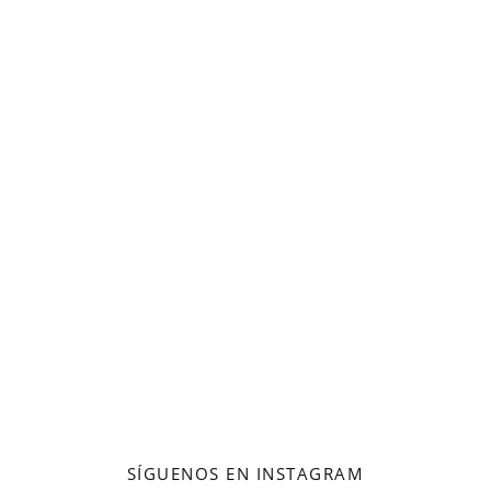
SÍGUENOS EN INSTAGRAM