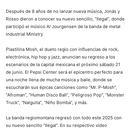
Después de 8 años de no lanzar nueva música, Jonás y
Rosso dieron a conocer su nuevo sencillo, “Ilegal”, donde
participó el músico Al Jourgensen de la banda de metal
industrial Ministry
Plastilina Mosh, el dueto regio con influencias de rock,
electrónica, hip hop y jazz, anuncian su regreso a los
escenarios de la capital mexicana el próximo sábado 21
de junio. El Pepsi Center será el epicentro perfecto para
una noche llena de mucha música y baile, donde se
escucharán sus épicas canciones como “Mr. P-Mosh”,
“Afroman”, “Human Disco Ball”, “Peligroso Pop”, “Monster
Truck”, “Nalguita”, “Niño Bomba”, y más.
La banda regiomontana regresó con todo este 2025 con
su nuevo sencillo “Ilegal”. En su respectivo video