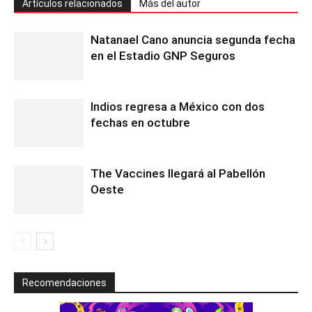
Artículos relacionados
Más del autor
Natanael Cano anuncia segunda fecha
en el Estadio GNP Seguros
Indios regresa a México con dos
fechas en octubre
The Vaccines llegará al Pabellón
Oeste
Recomendaciones