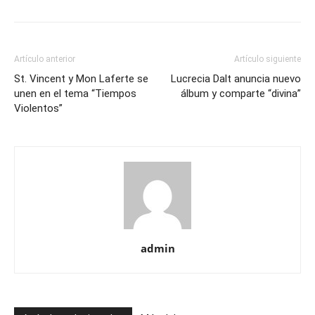
Artículo anterior
Artículo siguiente
St. Vincent y Mon Laferte se
Lucrecia Dalt anuncia nuevo
unen en el tema “Tiempos
álbum y comparte “divina”
Violentos”
admin