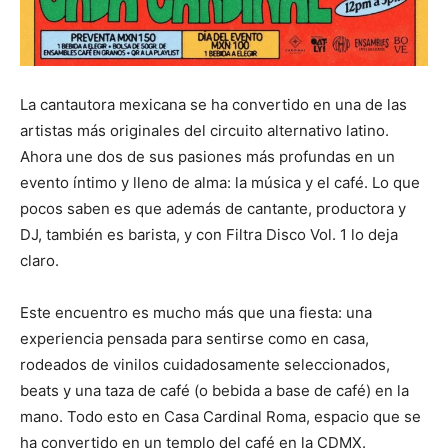
La cantautora mexicana se ha convertido en una de las
artistas más originales del circuito alternativo latino.
Ahora une dos de sus pasiones más profundas en un
evento íntimo y lleno de alma: la música y el café. Lo que
pocos saben es que además de cantante, productora y
DJ, también es barista, y con Filtra Disco Vol. 1 lo deja
claro.
Este encuentro es mucho más que una fiesta: una
experiencia pensada para sentirse como en casa,
rodeados de vinilos cuidadosamente seleccionados,
beats y una taza de café (o bebida a base de café) en la
mano. Todo esto en Casa Cardinal Roma, espacio que se
ha convertido en un templo del café en la CDMX.