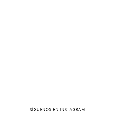
SÍGUENOS EN INSTAGRAM