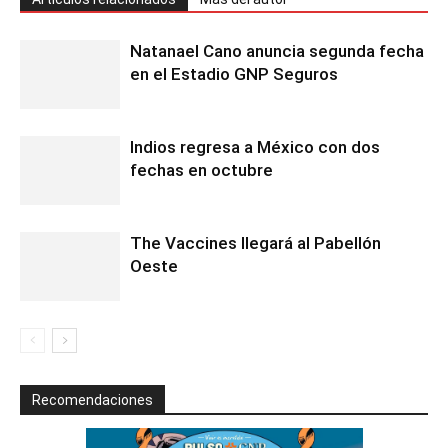
Natanael Cano anuncia segunda fecha
en el Estadio GNP Seguros
Indios regresa a México con dos
fechas en octubre
The Vaccines llegará al Pabellón
Oeste
Recomendaciones