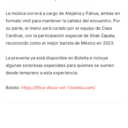
La música correrá a cargo de Alejaina y Pahua, ambas en
formato vinil para mantener la calidez del encuentro. Por
su parte, el menú será curado por el equipo de Casa
Cardinal, con la participación especial de Shak Zapata,
reconocido como el mejor barista de México en 2023.
La preventa ya está disponible en Boletia e incluye
algunas sorpresas especiales para quienes se sumen
desde temprano a esta experiencia.
Boleto:
https://filtra-disco-vol-1.boletia.com/