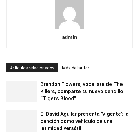
admin
Artículos relacionados
Más del autor
Brandon Flowers, vocalista de The
Killers, comparte su nuevo sencillo
“Tiger’s Blood”
El David Aguilar presenta ‘Vigente’: la
canción como vehículo de una
intimidad versátil