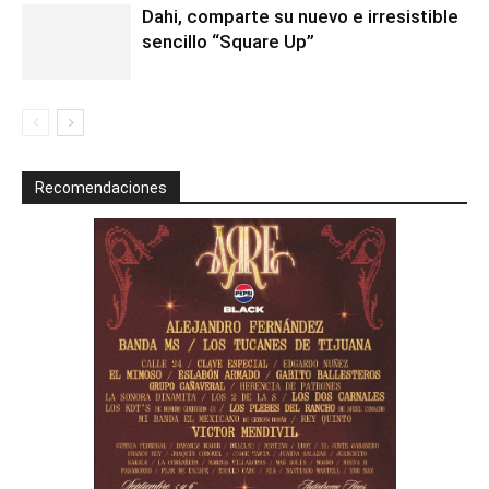
Dahi, comparte su nuevo e irresistible
sencillo “Square Up”
Recomendaciones