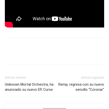
Artículo anterior
Artículo siguiente
Unknown Mortal Orchestra, ha
Remp, regresa con su nuevo
anunciado su nuevo EP, Curse
sencillo “Coronar”