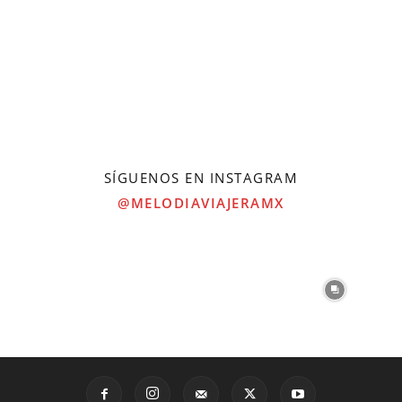
SÍGUENOS EN INSTAGRAM
@MELODIAVIAJERAMX