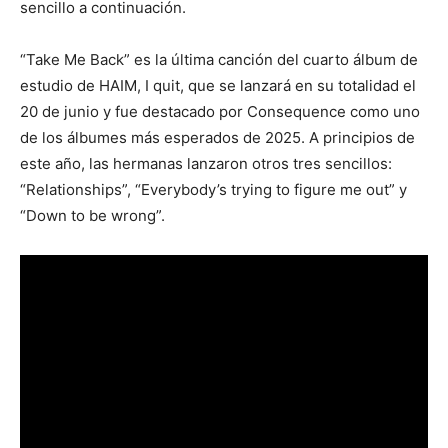
sencillo a continuación.
“Take Me Back” es la última canción del cuarto álbum de
estudio de HAIM, I quit, que se lanzará en su totalidad el
20 de junio y fue destacado por Consequence como uno
de los álbumes más esperados de 2025. A principios de
este año, las hermanas lanzaron otros tres sencillos:
“Relationships”, “Everybody’s trying to figure me out” y
“Down to be wrong”.