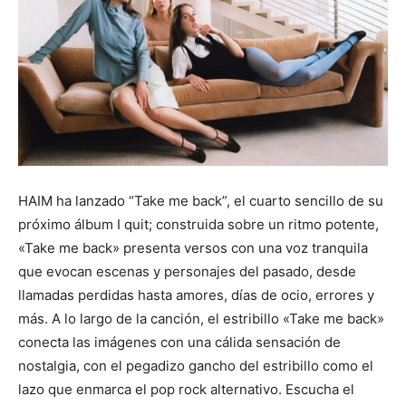
HAIM ha lanzado “Take me back”, el cuarto sencillo de su
próximo álbum I quit; construida sobre un ritmo potente,
«Take me back» presenta versos con una voz tranquila
que evocan escenas y personajes del pasado, desde
llamadas perdidas hasta amores, días de ocio, errores y
más. A lo largo de la canción, el estribillo «Take me back»
conecta las imágenes con una cálida sensación de
nostalgia, con el pegadizo gancho del estribillo como el
lazo que enmarca el pop rock alternativo. Escucha el