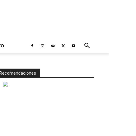
TO
Recomendaciones