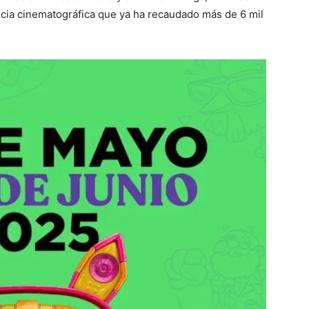
uicia cinematográfica que ya ha recaudado más de 6 mil