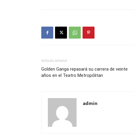
Artículo anterior
Golden Ganga repasará su carrera de veinte
años en el Teatro Metropólitan
admin