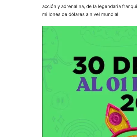
acción y adrenalina, de la legendaria franq
millones de dólares a nivel mundial.