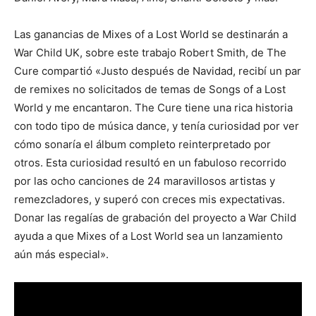
Las ganancias de Mixes of a Lost World se destinarán a
War Child UK, sobre este trabajo Robert Smith, de The
Cure compartió «Justo después de Navidad, recibí un par
de remixes no solicitados de temas de Songs of a Lost
World y me encantaron. The Cure tiene una rica historia
con todo tipo de música dance, y tenía curiosidad por ver
cómo sonaría el álbum completo reinterpretado por
otros. Esta curiosidad resultó en un fabuloso recorrido
por las ocho canciones de 24 maravillosos artistas y
remezcladores, y superó con creces mis expectativas.
Donar las regalías de grabación del proyecto a War Child
ayuda a que Mixes of a Lost World sea un lanzamiento
aún más especial».