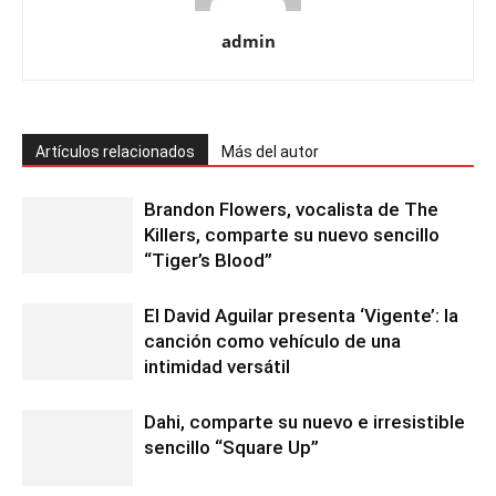
admin
Artículos relacionados
Más del autor
Brandon Flowers, vocalista de The
Killers, comparte su nuevo sencillo
“Tiger’s Blood”
El David Aguilar presenta ‘Vigente’: la
canción como vehículo de una
intimidad versátil
Dahi, comparte su nuevo e irresistible
sencillo “Square Up”