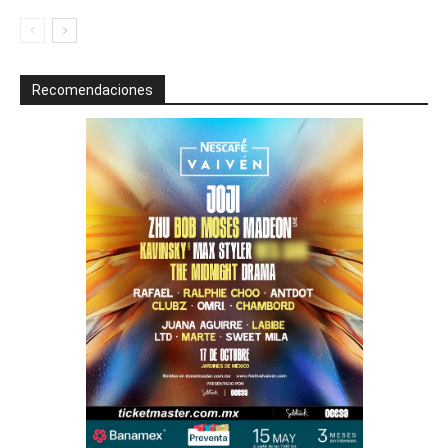
Recomendaciones