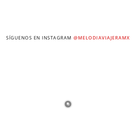
SÍGUENOS EN INSTAGRAM
@MELODIAVIAJERAMX