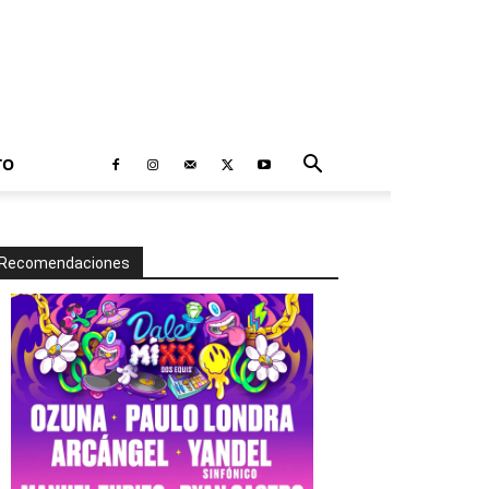
TO
Recomendaciones