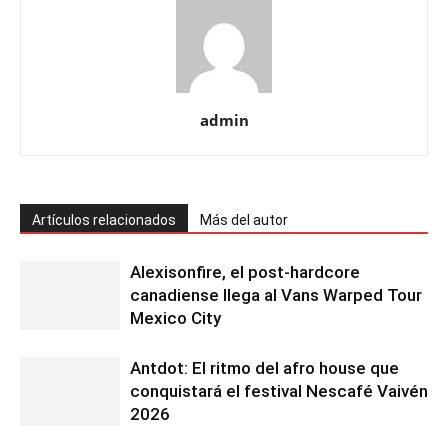
admin
Artículos relacionados
Más del autor
Alexisonfire, el post-hardcore
canadiense llega al Vans Warped Tour
Mexico City
Antdot: El ritmo del afro house que
conquistará el festival Nescafé Vaivén
2026