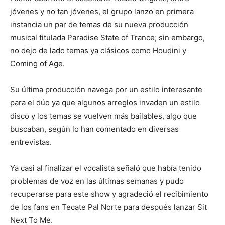
jóvenes y no tan jóvenes, el grupo lanzo en primera
instancia un par de temas de su nueva producción
musical titulada Paradise State of Trance; sin embargo,
no dejo de lado temas ya clásicos como Houdini y
Coming of Age.
Su última producción navega por un estilo interesante
para el dúo ya que algunos arreglos invaden un estilo
disco y los temas se vuelven más bailables, algo que
buscaban, según lo han comentado en diversas
entrevistas.
Ya casi al finalizar el vocalista señaló que había tenido
problemas de voz en las últimas semanas y pudo
recuperarse para este show y agradeció el recibimiento
de los fans en Tecate Pal Norte para después lanzar Sit
Next To Me.