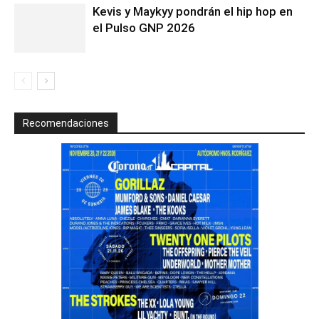
Kevis y Maykyy pondrán el hip hop en
el Pulso GNP 2026
Recomendaciones