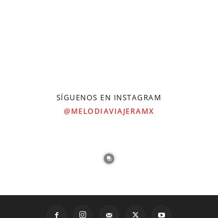
SÍGUENOS EN INSTAGRAM
@MELODIAVIAJERAMX