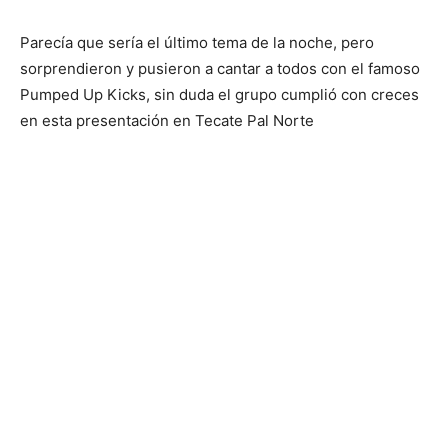
Parecía que sería el último tema de la noche, pero
sorprendieron y pusieron a cantar a todos con el famoso
Pumped Up Kicks, sin duda el grupo cumplió con creces
en esta presentación en Tecate Pal Norte