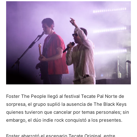
Foster The People llegó al festival Tecate Pal Norte de
sorpresa, el grupo suplió la ausencia de The Black Keys
quienes tuvieron que cancelar por temas personales; sin
embargo, el dúo indie rock conquistó a los presentes.
Foster abarrotó el escenario Tecate Original, entre