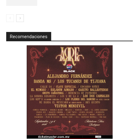
Recomendaciones