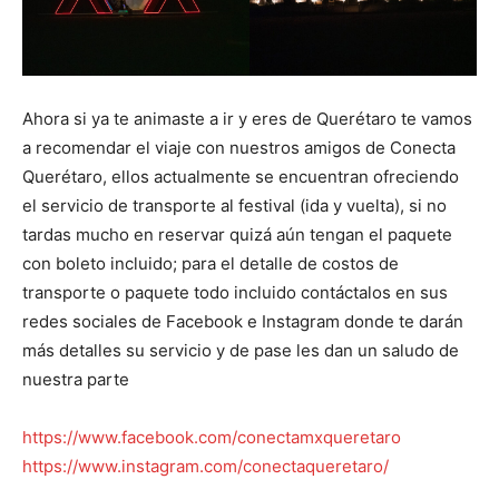
Ahora si ya te animaste a ir y eres de Querétaro te vamos
a recomendar el viaje con nuestros amigos de Conecta
Querétaro, ellos actualmente se encuentran ofreciendo
el servicio de transporte al festival (ida y vuelta), si no
tardas mucho en reservar quizá aún tengan el paquete
con boleto incluido; para el detalle de costos de
transporte o paquete todo incluido contáctalos en sus
redes sociales de Facebook e Instagram donde te darán
más detalles su servicio y de pase les dan un saludo de
nuestra parte
https://www.facebook.com/conectamxqueretaro
https://www.instagram.com/conectaqueretaro/