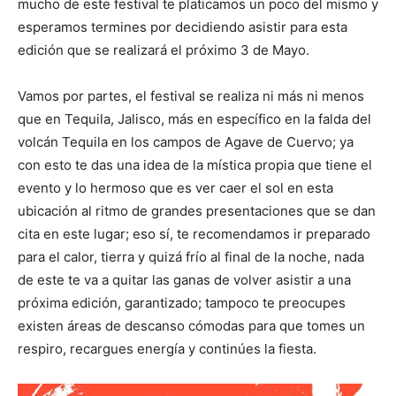
mucho de este festival te platicamos un poco del mismo y
esperamos termines por decidiendo asistir para esta
edición que se realizará el próximo 3 de Mayo.
Vamos por partes, el festival se realiza ni más ni menos
que en Tequila, Jalisco, más en específico en la falda del
volcán Tequila en los campos de Agave de Cuervo; ya
con esto te das una idea de la mística propia que tiene el
evento y lo hermoso que es ver caer el sol en esta
ubicación al ritmo de grandes presentaciones que se dan
cita en este lugar; eso sí, te recomendamos ir preparado
para el calor, tierra y quizá frío al final de la noche, nada
de este te va a quitar las ganas de volver asistir a una
próxima edición, garantizado; tampoco te preocupes
existen áreas de descanso cómodas para que tomes un
respiro, recargues energía y continúes la fiesta.