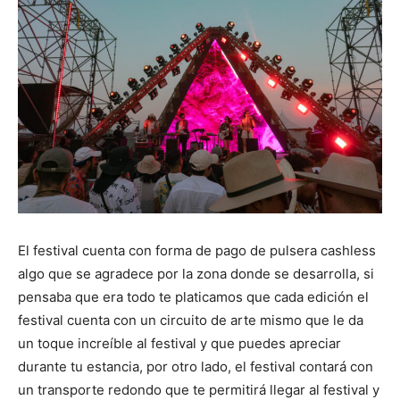
El festival cuenta con forma de pago de pulsera cashless
algo que se agradece por la zona donde se desarrolla, si
pensaba que era todo te platicamos que cada edición el
festival cuenta con un circuito de arte mismo que le da
un toque increíble al festival y que puedes apreciar
durante tu estancia, por otro lado, el festival contará con
un transporte redondo que te permitirá llegar al festival y