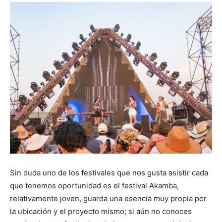
Sin duda uno de los festivales que nos gusta asistir cada
que tenemos oportunidad es el festival Akamba,
relativamente joven, guarda una esencia muy propia por
la ubicación y el proyecto mismo; si aún no conoces