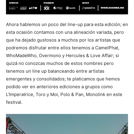
Ahora hablemos un poco del line-up para esta edición; en
esta ocasión contamos con una alineación variada, pero
que ha dejado gustosos a muchos por los artistas que
podremos disfrutar entre ellos tenemos a CamelPhat,
WhoMadeWho, Overmono y Hercules & Love Affair; si
quizá no conozcas muchos de estos nombres pero
tenemos un line up balanceando entre artistas
emergentes y consolidados; te platicamos que hemos
podido ver en anteriores ediciones a grupos como
L’Imperatrice, Toro y Moi, Polo & Pan, Monolink en este
festival.