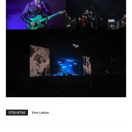
ETIQUETAS
Vive Latino