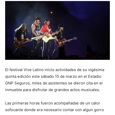
El festival Vive Latino inicio actividades de su vigésima
quinta edición este sábado 15 de marzo en el Estadio
GNP Seguros, miles de asistentes se dieron cita en el
inmueble para disfrutar de grandes actos musicales.
Las primeras horas fueron acompañadas de un calor
sofocante donde era necesario contar con algun gorro