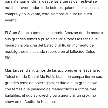
para atenuar el clima, desde las afueras del festival se
notaban revendedores de boletos quienes buscaban la
compra y no la venta, esto siempre augura un buen
evento.
El Gran Silencio tomo el escenario Amazon donde mostró
sus grandes temas y puso a bailar a todos los fans que
llenaron la plancha del Estadio GNP, un momento de
nostalgia se dio cuando recordaron al fallecido Celso
Piña.
Más tardes, disfrutamos de las acciones en el escenario
Telcel donde Daniel Me Estás Matando compartieron sus
grandes tema de boleroglam, el dúo dio un gran show
con temas que pasando de melancólicos a ritmos más
bailables, el dúo aprovecho para anunciar un próximo
show en el Auditorio Nacional.