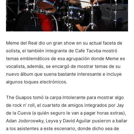
Meme del Real dio un gran show en su actual faceta de
solista, el también integrante de Cafe Tacvba mostró
temas emblemáticos de esa agrupación donde Meme es
vocalista, además, se encargó de mostrar temas de su
nuevo álbum que suena bastante interesante e incluye
algunos toques electrónicos.
The Guapos tomó la carpa Intolerante para mostrar algo
de rock n’ roll, el cuarteto de amigos integrados por Jay
de la Cueva (a quién seguro le van a pagar horas extras),
Adan Jodoroswky, Leyva y David Aguilar pusieron a bailar
a los asistentes a este escenario, donde dicho sea de