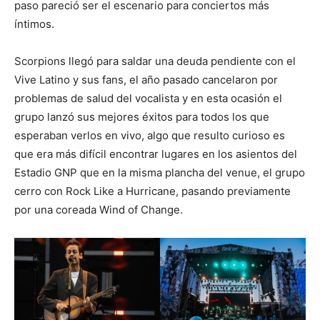
paso pareció ser el escenario para conciertos más
íntimos.
Scorpions llegó para saldar una deuda pendiente con el
Vive Latino y sus fans, el año pasado cancelaron por
problemas de salud del vocalista y en esta ocasión el
grupo lanzó sus mejores éxitos para todos los que
esperaban verlos en vivo, algo que resulto curioso es
que era más difícil encontrar lugares en los asientos del
Estadio GNP que en la misma plancha del venue, el grupo
cerro con Rock Like a Hurricane, pasando previamente
por una coreada Wind of Change.