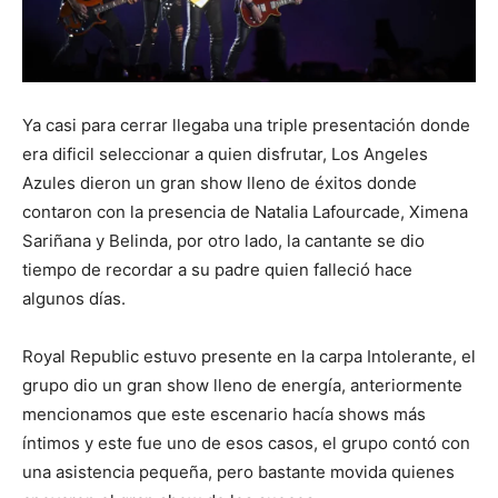
Ya casi para cerrar llegaba una triple presentación donde
era dificil seleccionar a quien disfrutar, Los Angeles
Azules dieron un gran show lleno de éxitos donde
contaron con la presencia de Natalia Lafourcade, Ximena
Sariñana y Belinda, por otro lado, la cantante se dio
tiempo de recordar a su padre quien falleció hace
algunos días.
Royal Republic estuvo presente en la carpa Intolerante, el
grupo dio un gran show lleno de energía, anteriormente
mencionamos que este escenario hacía shows más
íntimos y este fue uno de esos casos, el grupo contó con
una asistencia pequeña, pero bastante movida quienes