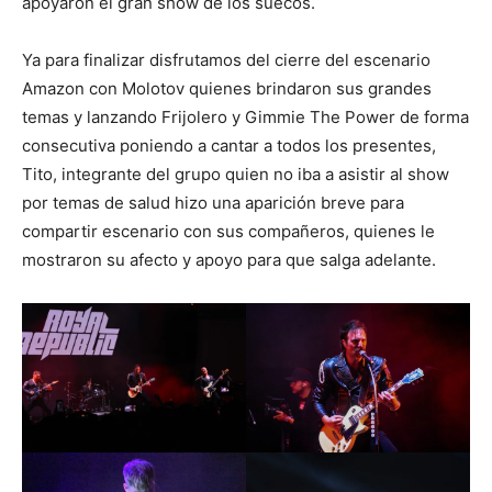
apoyaron el gran show de los suecos.
Ya para finalizar disfrutamos del cierre del escenario
Amazon con Molotov quienes brindaron sus grandes
temas y lanzando Frijolero y Gimmie The Power de forma
consecutiva poniendo a cantar a todos los presentes,
Tito, integrante del grupo quien no iba a asistir al show
por temas de salud hizo una aparición breve para
compartir escenario con sus compañeros, quienes le
mostraron su afecto y apoyo para que salga adelante.