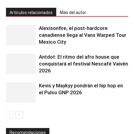
Artículos relacionados
Más del autor
Alexisonfire, el post-hardcore
canadiense llega al Vans Warped Tour
Mexico City
Antdot: El ritmo del afro house que
conquistará el festival Nescafé Vaivén
2026
Kevis y Maykyy pondrán el hip hop en
el Pulso GNP 2026
Recomendaciones