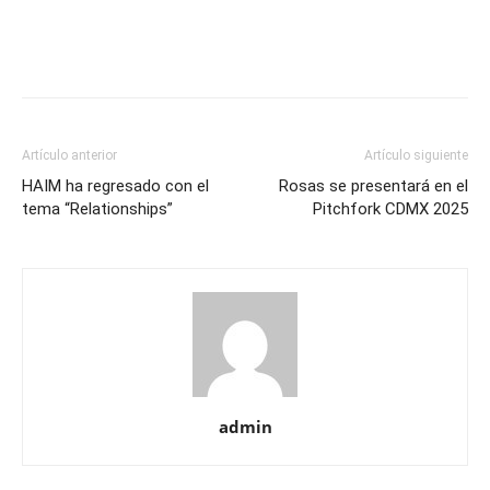
Artículo anterior
Artículo siguiente
HAIM ha regresado con el
Rosas se presentará en el
tema “Relationships”
Pitchfork CDMX 2025
admin