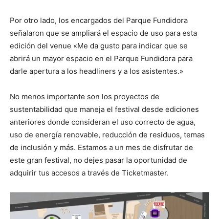
Por otro lado, los encargados del Parque Fundidora
señalaron que se ampliará el espacio de uso para esta
edición del venue «Me da gusto para indicar que se
abrirá un mayor espacio en el Parque Fundidora para
darle apertura a los headliners y a los asistentes.»
No menos importante son los proyectos de
sustentabilidad que maneja el festival desde ediciones
anteriores donde consideran el uso correcto de agua,
uso de energía renovable, reducción de residuos, temas
de inclusión y más. Estamos a un mes de disfrutar de
este gran festival, no dejes pasar la oportunidad de
adquirir tus accesos a través de Ticketmaster.