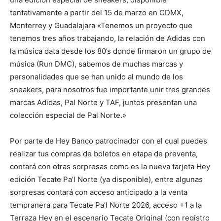
tentativamente a partir del 15 de marzo en CDMX,
Monterrey y Guadalajara «Tenemos un proyecto que
tenemos tres años trabajando, la relación de Adidas con
la música data desde los 80’s donde firmaron un grupo de
música (Run DMC), sabemos de muchas marcas y
personalidades que se han unido al mundo de los
sneakers, para nosotros fue importante unir tres grandes
marcas Adidas, Pal Norte y TAF, juntos presentan una
colección especial de Pal Norte.»
Por parte de Hey Banco patrocinador con el cual puedes
realizar tus compras de boletos en etapa de preventa,
contará con otras sorpresas como es la nueva tarjeta Hey
edición Tecate Pa’l Norte (ya disponible), entre algunas
sorpresas contará con acceso anticipado a la venta
tempranera para Tecate Pa’l Norte 2026, acceso +1 a la
Terraza Hey en el escenario Tecate Original (con registro