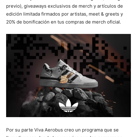
previo), giveaways exclusivos de merch y artículos de
edición limitada firmados por artistas, meet & greets y
20% de bonificación en tus compras de merch oficial.
Por su parte Viva Aerobus creo un programa que se