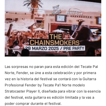
Las sorpresas no paran para esta edición del Tecate Pal
Norte, Fender, se úne a esta celebración y por primera
vez en la historia del festival se contará con la Guitarra
Profesional Fender by Tecate Pa’l Norte modelo
Stratocaster Player II, diseñada para vibrar con la esencia
del festival, esta guitarra es edición limitada y la vas a
poder comprar durante el festival.