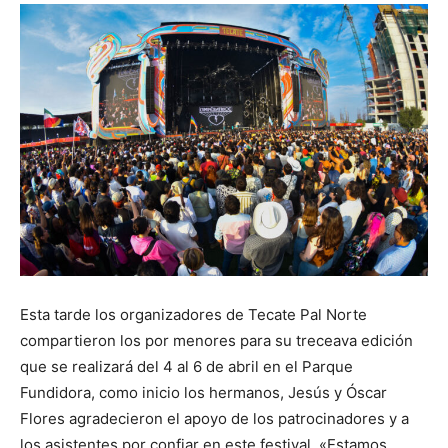
Esta tarde los organizadores de Tecate Pal Norte
compartieron los por menores para su treceava edición
que se realizará del 4 al 6 de abril en el Parque
Fundidora, como inicio los hermanos, Jesús y Óscar
Flores agradecieron el apoyo de los patrocinadores y a
los asistentes por confiar en este festival. «Estamos