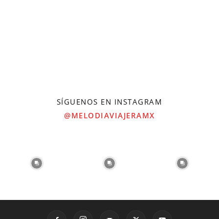
SÍGUENOS EN INSTAGRAM
@MELODIAVIAJERAMX