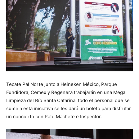
Tecate Pal Norte junto a Heineken México, Parque
Fundidora, Cemex y Regenera trabajarán en una Mega
Limpieza del Río Santa Catarina, todo el personal que se
sume a esta iniciativa se les dará un boleto para disfrutar
un concierto con Pato Machete e Inspector.