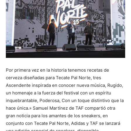
Por primera vez en la historia tenemos recetas de
cerveza diseñadas para Tecate Pal Norte, tres
Ascendente inspirada en conocer nueva música, Rugido,
un homenaje a la fuerza del festival con un espíritu
inquebrantable, Poderosa, Con un toque distintivo que la
hace única.» Samuel Martínez de TAF compartió otra
gran noticia para los amantes de los sneakers, en
conjunto con Tecate Pal Norte, Adidas y TAF se lanzará
una edición especial de sneakers, disponible