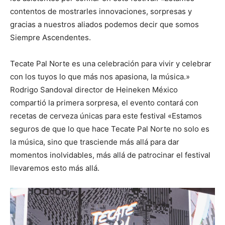
contentos de mostrarles innovaciones, sorpresas y
gracias a nuestros aliados podemos decir que somos
Siempre Ascendentes.
Tecate Pal Norte es una celebración para vivir y celebrar
con los tuyos lo que más nos apasiona, la música.»
Rodrigo Sandoval director de Heineken México
compartió la primera sorpresa, el evento contará con
recetas de cerveza únicas para este festival «Estamos
seguros de que lo que hace Tecate Pal Norte no solo es
la música, sino que trasciende más allá para dar
momentos inolvidables, más allá de patrocinar el festival
llevaremos esto más allá.