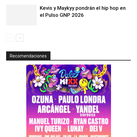
Kevis y Maykyy pondrán el hip hop en
el Pulso GNP 2026
Recomendaciones