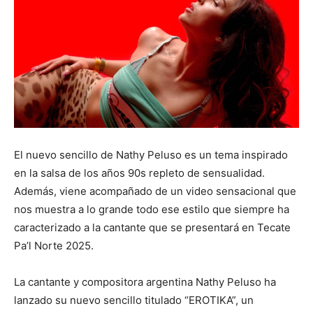
El nuevo sencillo de Nathy Peluso es un tema inspirado
en la salsa de los años 90s repleto de sensualidad.
Además, viene acompañado de un video sensacional que
nos muestra a lo grande todo ese estilo que siempre ha
caracterizado a la cantante que se presentará en Tecate
Pa’l Norte 2025.
La cantante y compositora argentina Nathy Peluso ha
lanzado su nuevo sencillo titulado “EROTIKA”, un