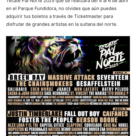
Tecate Pal Norte 2025 que se realizará del 4 al 6 de abril
en el Parque Fundidora, no olvides que aún puedes
adquirir tus boletos a través de Ticketmaster para
disfrutar de grandes artistas en la sultana del norte.