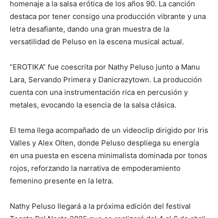
homenaje a la salsa erótica de los años 90. La canción
destaca por tener consigo una producción vibrante y una
letra desafiante, dando una gran muestra de la
versatilidad de Peluso en la escena musical actual.
“EROTIKA” fue coescrita por Nathy Peluso junto a Manu
Lara, Servando Primera y Danicrazytown. La producción
cuenta con una instrumentación rica en percusión y
metales, evocando la esencia de la salsa clásica.
El tema llega acompañado de un videoclip dirigido por Iris
Valles y Alex Olten, donde Peluso despliega su energía
en una puesta en escena minimalista dominada por tonos
rojos, reforzando la narrativa de empoderamiento
femenino presente en la letra.
Nathy Peluso llegará a la próxima edición del festival