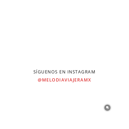
SÍGUENOS EN INSTAGRAM
@MELODIAVIAJERAMX