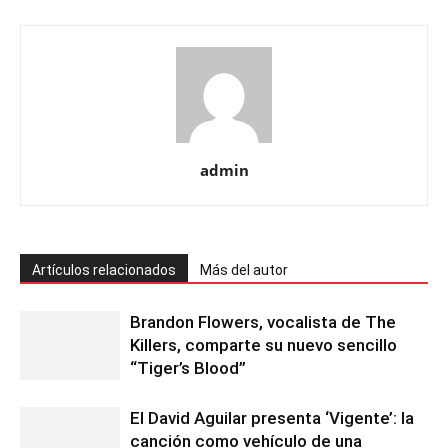
admin
Artículos relacionados
Más del autor
Brandon Flowers, vocalista de The
Killers, comparte su nuevo sencillo
“Tiger’s Blood”
El David Aguilar presenta ‘Vigente’: la
canción como vehículo de una