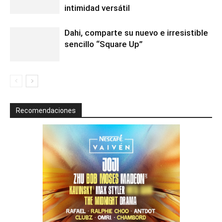
intimidad versátil
Dahi, comparte su nuevo e irresistible
sencillo “Square Up”
Recomendaciones