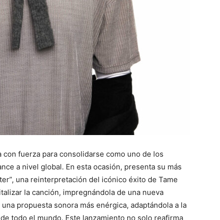
a con fuerza para consolidarse como uno de los
nce a nivel global. En esta ocasión, presenta su más
ter”, una reinterpretación del icónico éxito de Tame
italizar la canción, impregnándola de una nueva
una propuesta sonora más enérgica, adaptándola a la
 de todo el mundo. Este lanzamiento no solo reafirma