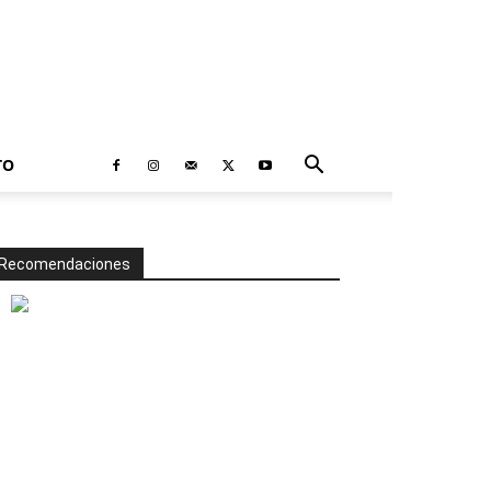
TO
Recomendaciones