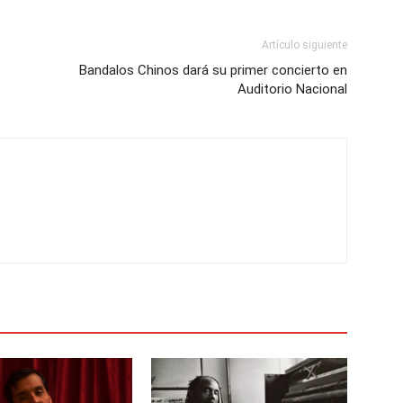
Artículo siguiente
Bandalos Chinos dará su primer concierto en
Auditorio Nacional