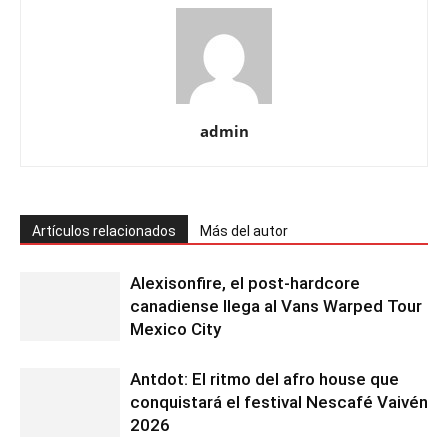
admin
Artículos relacionados
Más del autor
Alexisonfire, el post-hardcore
canadiense llega al Vans Warped Tour
Mexico City
Antdot: El ritmo del afro house que
conquistará el festival Nescafé Vaivén
2026