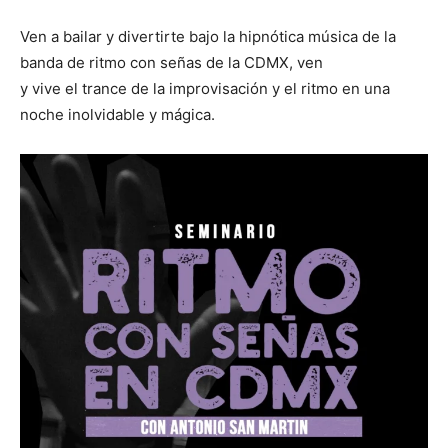
Ven a bailar y divertirte bajo la hipnótica música de la
banda de ritmo con señas de la CDMX, ven
y vive el trance de la improvisación y el ritmo en una
noche inolvidable y mágica.