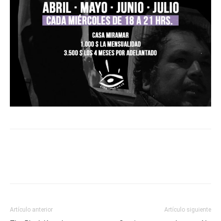
Artículo anterior
Artículo siguiente