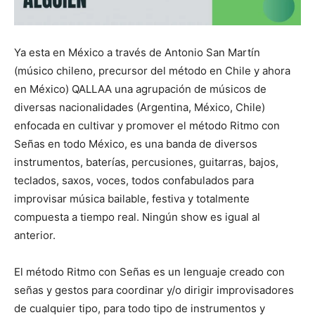
Ya esta en México a través de Antonio San Martín
(músico chileno, precursor del método en Chile y ahora
en México) QALLAA una agrupación de músicos de
diversas nacionalidades (Argentina, México, Chile)
enfocada en cultivar y promover el método Ritmo con
Señas en todo México, es una banda de diversos
instrumentos, baterías, percusiones, guitarras, bajos,
teclados, saxos, voces, todos confabulados para
improvisar música bailable, festiva y totalmente
compuesta a tiempo real. Ningún show es igual al
anterior.
El método Ritmo con Señas es un lenguaje creado con
señas y gestos para coordinar y/o dirigir improvisadores
de cualquier tipo, para todo tipo de instrumentos y