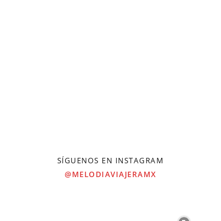
SÍGUENOS EN INSTAGRAM
@MELODIAVIAJERAMX