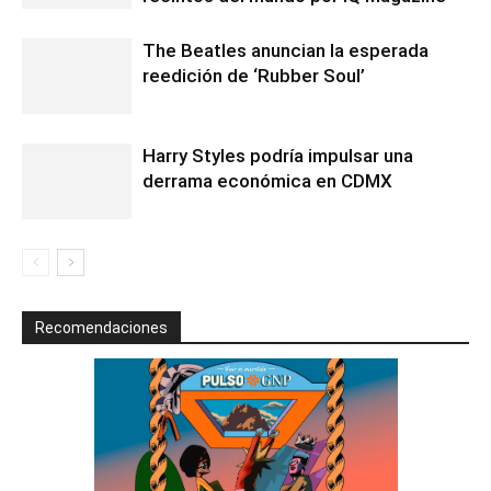
The Beatles anuncian la esperada
reedición de ‘Rubber Soul’
Harry Styles podría impulsar una
derrama económica en CDMX
Recomendaciones