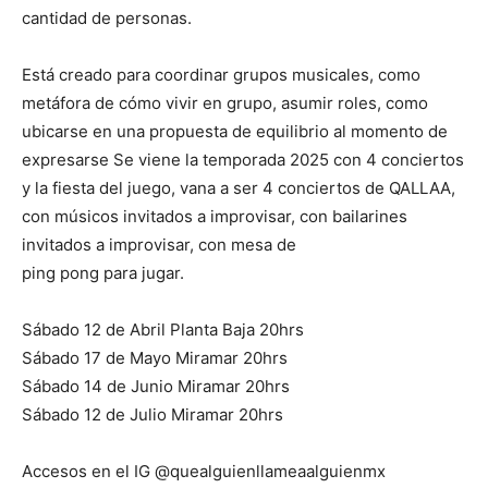
cantidad de personas.
Está creado para coordinar grupos musicales, como
metáfora de cómo vivir en grupo, asumir roles, como
ubicarse en una propuesta de equilibrio al momento de
expresarse Se viene la temporada 2025 con 4 conciertos
y la fiesta del juego, vana a ser 4 conciertos de QALLAA,
con músicos invitados a improvisar, con bailarines
invitados a improvisar, con mesa de
ping pong para jugar.
Sábado 12 de Abril Planta Baja 20hrs
Sábado 17 de Mayo Miramar 20hrs
Sábado 14 de Junio Miramar 20hrs
Sábado 12 de Julio Miramar 20hrs
Accesos en el IG @quealguienllameaalguienmx