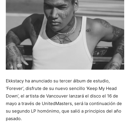
Ekkstacy ha anunciado su tercer álbum de estudio,
‘Forever’, disfrute de su nuevo sencillo ‘Keep My Head
Down’, el artista de Vancouver lanzará el disco el 16 de
mayo a través de UnitedMasters, será la continuación de
su segundo LP homónimo, que salió a principios del año
pasado.