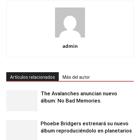
admin
Artículos relacionados
Más del autor
The Avalanches anuncian nuevo
álbum: No Bad Memories.
Phoebe Bridgers estrenará su nuevo
álbum reproduciéndolo en planetarios