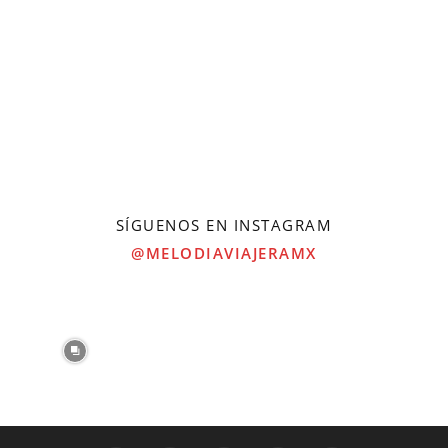
SÍGUENOS EN INSTAGRAM
@MELODIAVIAJERAMX