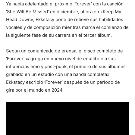
Ya había adelantado el próximo ‘Forever’ con la canción
‘She Will Be Missed’ en diciembre, ahora en «Keep My
Head Down», Ekkstacy pone de relieve sus habilidades
vocales y de composición mientras marca el comienzo de
la siguiente fase de su carrera en el tercer álbum.
Según un comunicado de prensa, el disco completo de
‘Forever’ «agrega un nuevo nivel de equilibrio a sus
influencias emo y post-punk, el primero de sus álbumes
grabado en un estudio con una banda completa».
Ekkstacy escribió ‘Forever’ después de un período de
gira por el mundo en 2024.