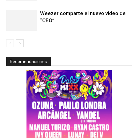
Weezer comparte el nuevo video de
“CEO”
Recomendaciones