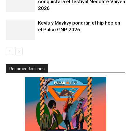
conquistará el festival Nescafé Vaivén
2026
Kevis y Maykyy pondrán el hip hop en
el Pulso GNP 2026
Recomendaciones