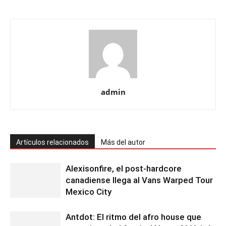
admin
Artículos relacionados
Más del autor
Alexisonfire, el post-hardcore
canadiense llega al Vans Warped Tour
Mexico City
Antdot: El ritmo del afro house que