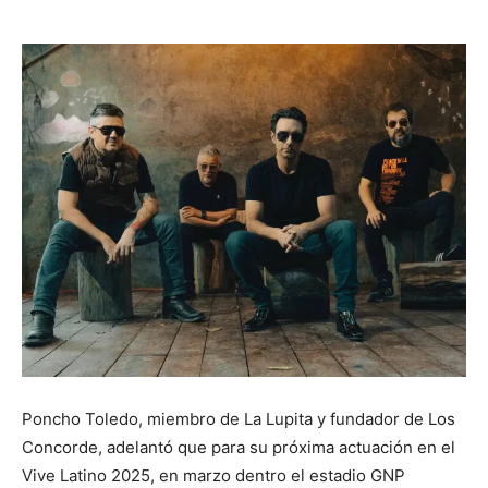
Poncho Toledo, miembro de La Lupita y fundador de Los
Concorde, adelantó que para su próxima actuación en el
Vive Latino 2025, en marzo dentro el estadio GNP