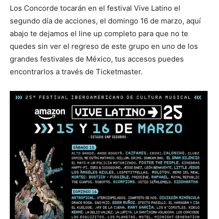
Los Concorde tocarán en el festival Vive Latino el
segundo día de acciones, el domingo 16 de marzo, aquí
abajo te dejamos el line up completo para que no te
quedes sin ver el regreso de este grupo en uno de los
grandes festivales de México, tus accesos puedes
encontrarlos a través de Ticketmaster.