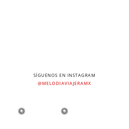
SÍGUENOS EN INSTAGRAM
@MELODIAVIAJERAMX