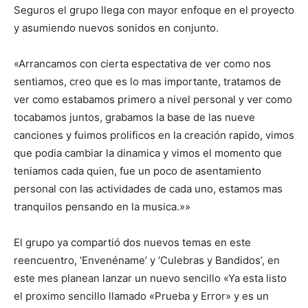
Seguros el grupo llega con mayor enfoque en el proyecto
y asumiendo nuevos sonidos en conjunto.
«Arrancamos con cierta espectativa de ver como nos
sentiamos, creo que es lo mas importante, tratamos de
ver como estabamos primero a nivel personal y ver como
tocabamos juntos, grabamos la base de las nueve
canciones y fuimos prolificos en la creación rapido, vimos
que podia cambiar la dinamica y vimos el momento que
teniamos cada quien, fue un poco de asentamiento
personal con las actividades de cada uno, estamos mas
tranquilos pensando en la musica.»»
El grupo ya compartió dos nuevos temas en este
reencuentro, ‘Envenéname’ y ‘Culebras y Bandidos’, en
este mes planean lanzar un nuevo sencillo «Ya esta listo
el proximo sencillo llamado «Prueba y Error» y es un