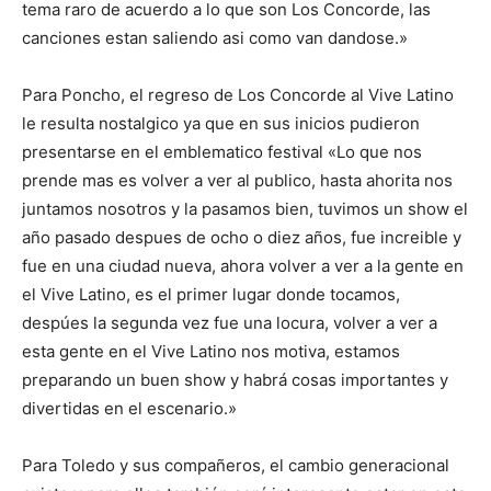
tema raro de acuerdo a lo que son Los Concorde, las
canciones estan saliendo asi como van dandose.»
Para Poncho, el regreso de Los Concorde al Vive Latino
le resulta nostalgico ya que en sus inicios pudieron
presentarse en el emblematico festival «Lo que nos
prende mas es volver a ver al publico, hasta ahorita nos
juntamos nosotros y la pasamos bien, tuvimos un show el
año pasado despues de ocho o diez años, fue increible y
fue en una ciudad nueva, ahora volver a ver a la gente en
el Vive Latino, es el primer lugar donde tocamos,
despúes la segunda vez fue una locura, volver a ver a
esta gente en el Vive Latino nos motiva, estamos
preparando un buen show y habrá cosas importantes y
divertidas en el escenario.»
Para Toledo y sus compañeros, el cambio generacional