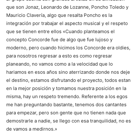
que son Jonaz, Leonardo de Lozanne, Poncho Toledo y
Mauricio Clavería, algo que resalta Poncho es la
integración por trabajar el aspecto musical y el respeto
que se tienen entre ellos «Cuando planteamos el
concepto Concorde fue de algo que fue lujoso y
moderno, pero cuando hicimos los Concorde era oldies,
para nosotros regresar a esto es como regresar
planeando, no vamos como a la velocidad que lo
hariamos en esos años sino aterrizando donde nos deje
el destino, estamos disfrutando el proyecto, todos estan
en la mejor posición y tomamos nuestra posición en la
misma, hay un respeto tremendo. Referente a los egos
me han preguntando bastante, tenemos dos cantantes
para empezar, pero son gente que no tienen nada que
demostrarle a nadie, se llego con esa tranquilidad, no es
de vamos a medirnos.»