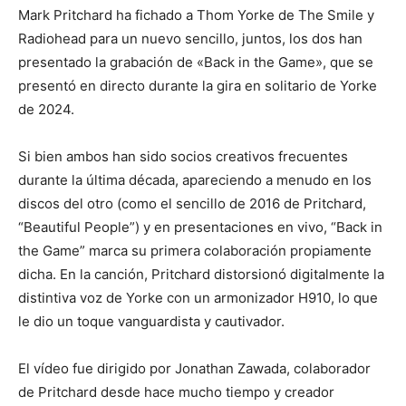
Mark Pritchard ha fichado a Thom Yorke de The Smile y
Radiohead para un nuevo sencillo, juntos, los dos han
presentado la grabación de «Back in the Game», que se
presentó en directo durante la gira en solitario de Yorke
de 2024.
Si bien ambos han sido socios creativos frecuentes
durante la última década, apareciendo a menudo en los
discos del otro (como el sencillo de 2016 de Pritchard,
“Beautiful People”) y en presentaciones en vivo, “Back in
the Game” marca su primera colaboración propiamente
dicha. En la canción, Pritchard distorsionó digitalmente la
distintiva voz de Yorke con un armonizador H910, lo que
le dio un toque vanguardista y cautivador.
El vídeo fue dirigido por Jonathan Zawada, colaborador
de Pritchard desde hace mucho tiempo y creador