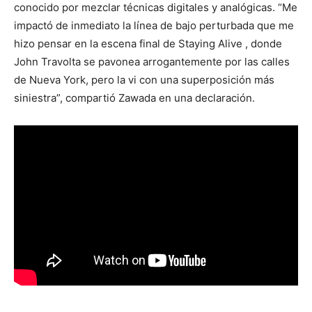
conocido por mezclar técnicas digitales y analógicas. “Me
impactó de inmediato la línea de bajo perturbada que me
hizo pensar en la escena final de Staying Alive , donde
John Travolta se pavonea arrogantemente por las calles
de Nueva York, pero la vi con una superposición más
siniestra”, compartió Zawada en una declaración.