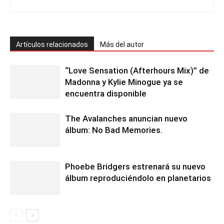
Artículos relacionados
Más del autor
“Love Sensation (Afterhours Mix)” de
Madonna y Kylie Minogue ya se
encuentra disponible
The Avalanches anuncian nuevo
álbum: No Bad Memories.
Phoebe Bridgers estrenará su nuevo
álbum reproduciéndolo en planetarios