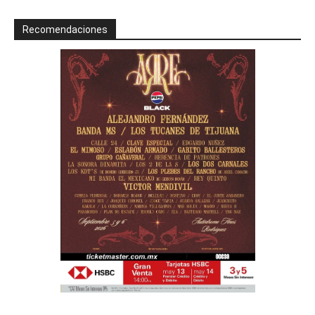
Recomendaciones