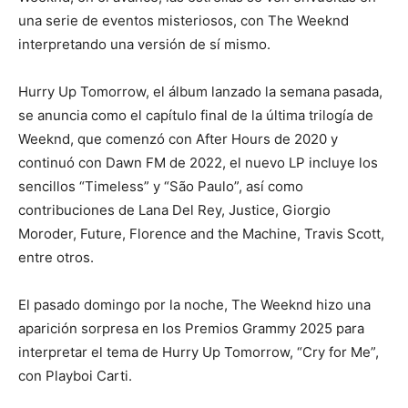
una serie de eventos misteriosos, con The Weeknd
interpretando una versión de sí mismo.
Hurry Up Tomorrow, el álbum lanzado la semana pasada,
se anuncia como el capítulo final de la última trilogía de
Weeknd, que comenzó con After Hours de 2020 y
continuó con Dawn FM de 2022, el nuevo LP incluye los
sencillos “Timeless” y “São Paulo”, así como
contribuciones de Lana Del Rey, Justice, Giorgio
Moroder, Future, Florence and the Machine, Travis Scott,
entre otros.
El pasado domingo por la noche, The Weeknd hizo una
aparición sorpresa en los Premios Grammy 2025 para
interpretar el tema de Hurry Up Tomorrow, “Cry for Me”,
con Playboi Carti.