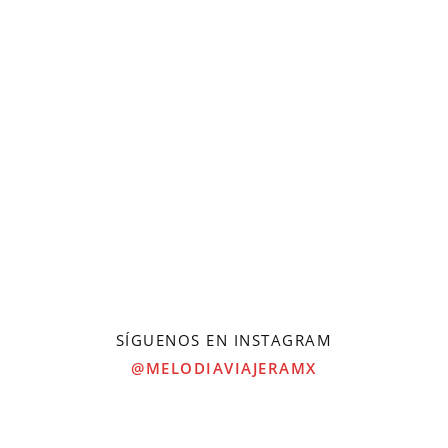
SÍGUENOS EN INSTAGRAM
@MELODIAVIAJERAMX