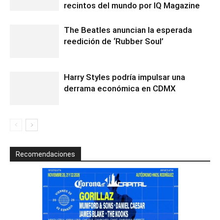
recintos del mundo por IQ Magazine
The Beatles anuncian la esperada
reedición de ‘Rubber Soul’
Harry Styles podría impulsar una
derrama económica en CDMX
Recomendaciones