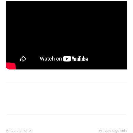
Artículo anterior
Artículo siguiente