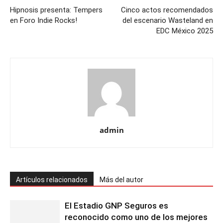
Hipnosis presenta: Tempers
Cinco actos recomendados
en Foro Indie Rocks!
del escenario Wasteland en
EDC México 2025
admin
Artículos relacionados
Más del autor
El Estadio GNP Seguros es
reconocido como uno de los mejores