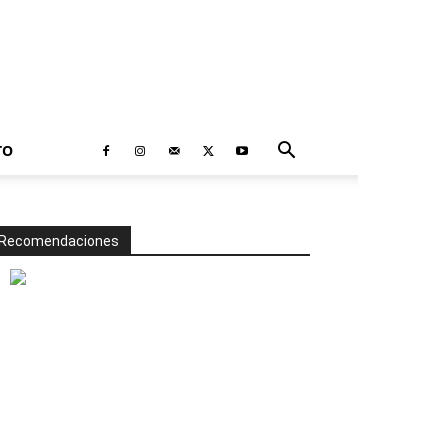
TO
Recomendaciones