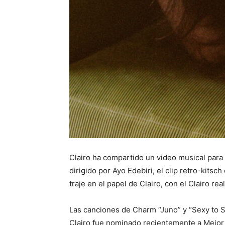
Clairo ha compartido un video musical para
dirigido por Ayo Edebiri, el clip retro-kits
traje en el papel de Clairo, con el Clairo re
Las canciones de Charm “Juno” y “Sexy to 
Clairo fue nominado recientemente a Mejor